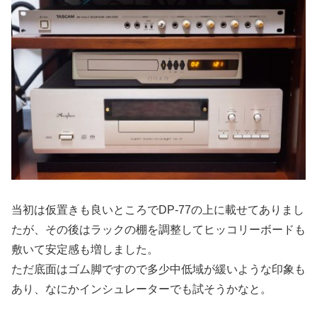
当初は仮置きも良いところでDP-77の上に載せてありまし
たが、その後はラックの棚を調整してヒッコリーボードも
敷いて安定感も増しました。
ただ底面はゴム脚ですので多少中低域が緩いような印象も
あり、なにかインシュレーターでも試そうかなと。