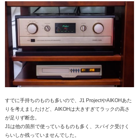
すでに手持ちのものも多いので、J1 ProjectやAIKOHあた
りを考えましたけど、AIKOHは大きすぎてラックの高さ
が足りず断念。
J1は他の箇所で使っているものも多く、スパイク受けく
らいしか残っていませんでした。