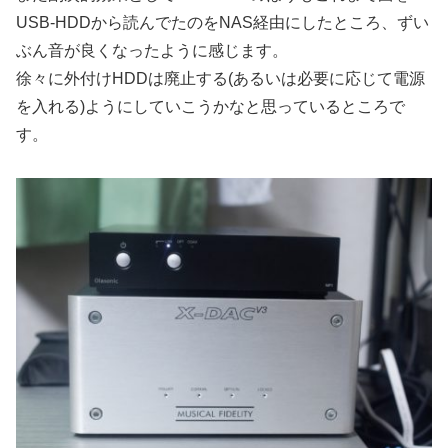
USB-HDDから読んでたのをNAS経由にしたところ、ずい
ぶん音が良くなったように感じます。
徐々に外付けHDDは廃止する(あるいは必要に応じて電源
を入れる)ようにしていこうかなと思っているところで
す。