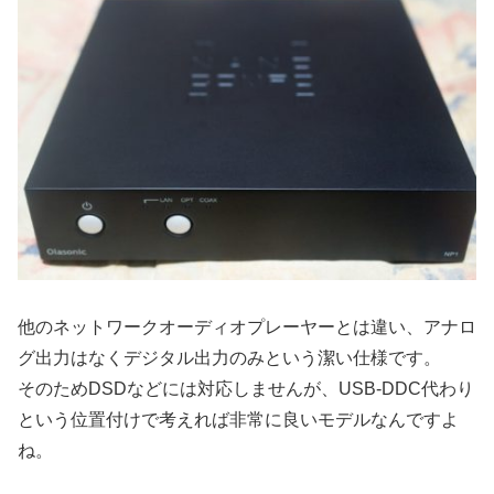
他のネットワークオーディオプレーヤーとは違い、アナロ
グ出力はなくデジタル出力のみという潔い仕様です。
そのためDSDなどには対応しませんが、USB-DDC代わり
という位置付けで考えれば非常に良いモデルなんですよ
ね。