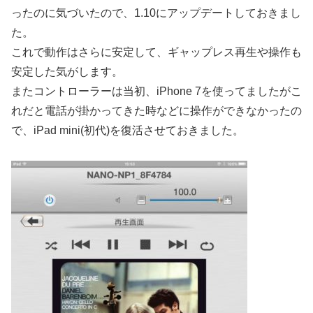
ったのに気づいたので、1.10にアップデートしておきまし
た。
これで動作はさらに安定して、ギャップレス再生や操作も
安定した気がします。
またコントローラーは当初、iPhone 7を使ってましたがこ
れだと電話が掛かってきた時などに操作ができなかったの
で、iPad mini(初代)を復活させておきました。