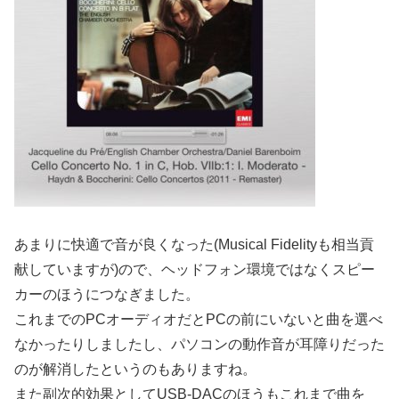
あまりに快適で音が良くなった(Musical Fidelityも相当貢
献していますが)ので、ヘッドフォン環境ではなくスピー
カーのほうにつなぎました。
これまでのPCオーディオだとPCの前にいないと曲を選べ
なかったりしましたし、パソコンの動作音が耳障りだった
のが解消したというのもありますね。
また副次的効果としてUSB-DACのほうもこれまで曲を