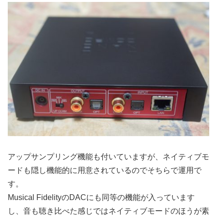
アップサンプリング機能も付いていますが、ネイティブモ
ードも隠し機能的に用意されているのでそちらで運用で
す。
Musical FidelityのDACにも同等の機能が入っています
し、音も聴き比べた感じではネイティブモードのほうが素