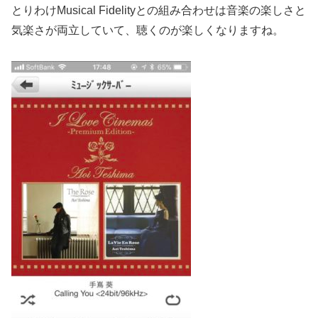
とりわけMusical Fidelityとの組み合わせは音楽の楽しさと
気楽さが両立していて、聴くのが楽しくなりますね。