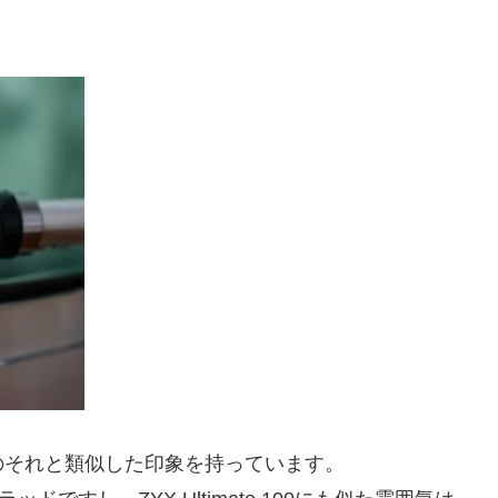
のそれと類似した印象を持っています。