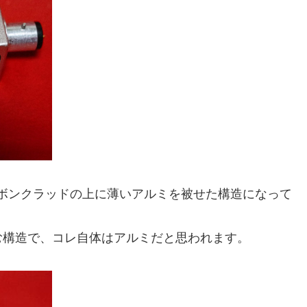
カーボンクラッドの上に薄いアルミを被せた構造になって
む構造で、コレ自体はアルミだと思われます。