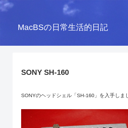
MacBSの日常生活的日記
SONY SH-160
SONYのヘッドシェル「SH-160」を入手しま