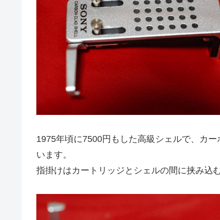
1975年頃に7500円もした高級シェルで、
います。
指掛けはカートリッジとシェルの間に挟み込