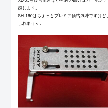
XL-55も複合構造ながら芯の部分はカーボンクラッ
感じます。
SH-160はちょっとプレミア価格気味ですけど
しれません。