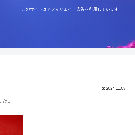
このサイトはアフィリエイト広告を利用しています
2024.11.09
した。