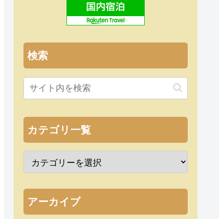
検索
カテゴリ一覧
アーカイブ