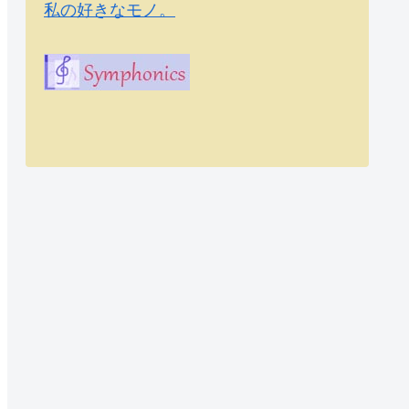
私の好きなモノ。