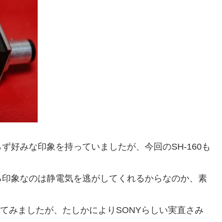
好みな印象を持っていましたが、今回のSH-160も
る印象なのは静電気を逃がしてくれるからなのか、素
にしてみましたが、たしかによりSONYらしい実直さみ