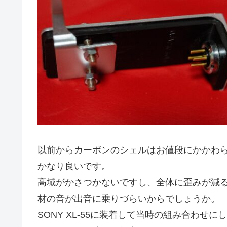
以前からカーボンのシェルはお値段にかかわらず
かなり良いです。
高域がかさつかないですし、全体に歪みが減
材の音が出音に乗りづらいからでしょうか。
SONY XL-55に装着して当時の組み合わせ