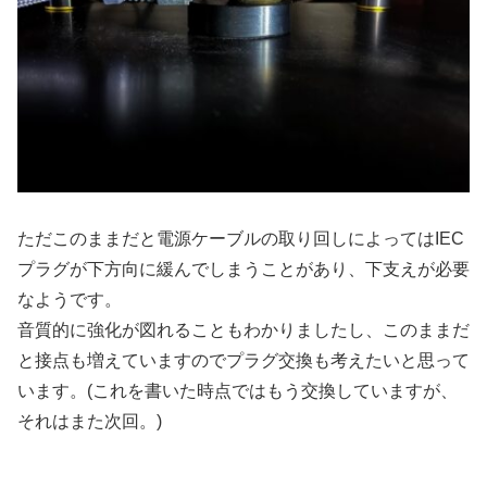
ただこのままだと電源ケーブルの取り回しによってはIEC
プラグが下方向に緩んでしまうことがあり、下支えが必要
なようです。
音質的に強化が図れることもわかりましたし、このままだ
と接点も増えていますのでプラグ交換も考えたいと思って
います。(これを書いた時点ではもう交換していますが、
それはまた次回。)