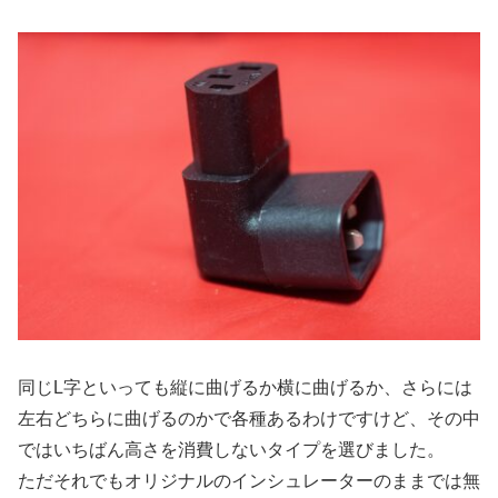
同じL字といっても縦に曲げるか横に曲げるか、さらには
左右どちらに曲げるのかで各種あるわけですけど、その中
ではいちばん高さを消費しないタイプを選びました。
ただそれでもオリジナルのインシュレーターのままでは無