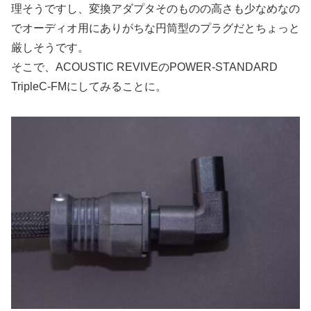
理そうですし、変換アダプタそのものの高さも少なめなの
でオーディオ用にありがちな円筒型のプラグだとちょっと
厳しそうです。
そこで、ACOUSTIC REVIVEのPOWER-STANDARD
TripleC-FMにしてみることに。