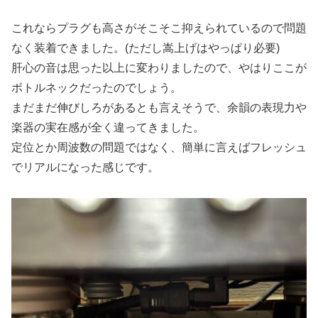
これならプラグも高さがそこそこ抑えられているので問題
なく装着できました。(ただし嵩上げはやっぱり必要)
肝心の音は思った以上に変わりましたので、やはりここが
ボトルネックだったのでしょう。
まだまだ伸びしろがあるとも言えそうで、余韻の表現力や
楽器の実在感が全く違ってきました。
定位とか周波数の問題ではなく、簡単に言えばフレッシュ
でリアルになった感じです。