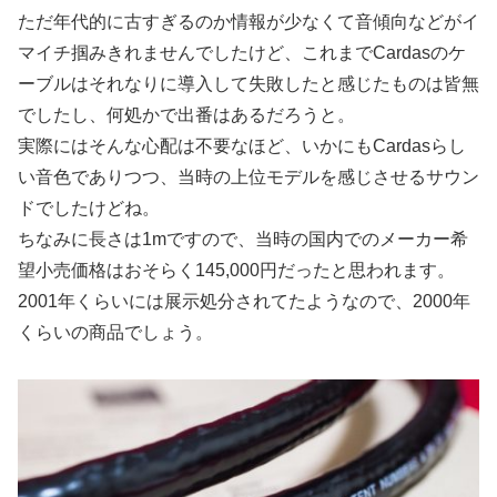
ただ年代的に古すぎるのか情報が少なくて音傾向などがイ
マイチ掴みきれませんでしたけど、これまでCardasのケ
ーブルはそれなりに導入して失敗したと感じたものは皆無
でしたし、何処かで出番はあるだろうと。
実際にはそんな心配は不要なほど、いかにもCardasらし
い音色でありつつ、当時の上位モデルを感じさせるサウン
ドでしたけどね。
ちなみに長さは1mですので、当時の国内でのメーカー希
望小売価格はおそらく145,000円だったと思われます。
2001年くらいには展示処分されてたようなので、2000年
くらいの商品でしょう。