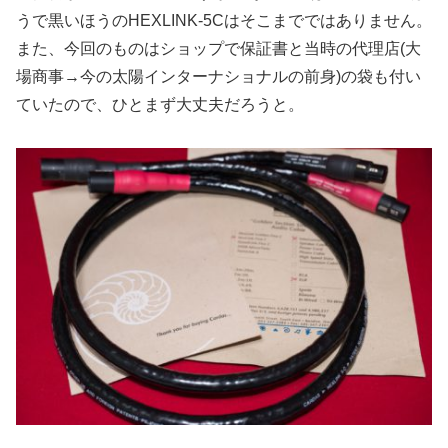
うで黒いほうのHEXLINK-5Cはそこまでではありません。
また、今回のものはショップで保証書と当時の代理店(大
場商事→今の太陽インターナショナルの前身)の袋も付い
ていたので、ひとまず大丈夫だろうと。