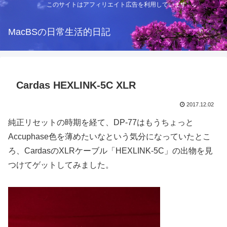
このサイトはアフィリエイト広告を利用しています
MacBSの日常生活的日記
Cardas HEXLINK-5C XLR
2017.12.02
純正リセットの時期を経て、DP-77はもうちょっと
Accuphase色を薄めたいなという気分になっていたとこ
ろ、CardasのXLRケーブル「HEXLINK-5C」の出物を見
つけてゲットしてみました。