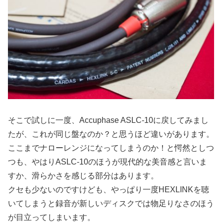
そこで試しに一度、Accuphase ASLC-10に戻してみまし
たが、これが同じ盤なのか？と思うほど違いがあります。
ここまでナローレンジになってしまうのか！と愕然としつ
つも、やはりASLC-10のほうが現代的な美音感と言いま
すか、滑らかさを感じる部分はあります。
クセも少ないのですけども、やっぱり一度HEXLINKを聴
いてしまうと録音が新しいディスクでは物足りなさのほう
が目立ってしまいます。