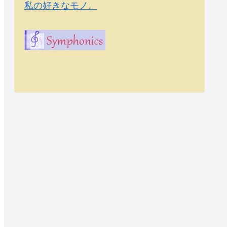
私の好きなモノ。