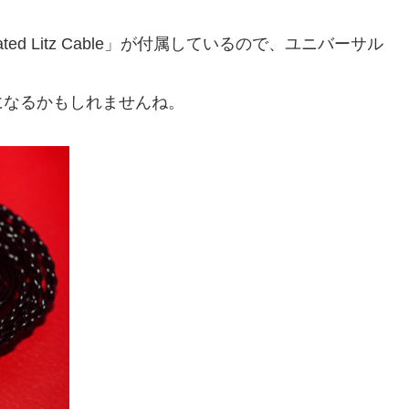
ated Litz Cable」が付属しているので、ユニバーサル
になるかもしれませんね。