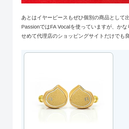
あとはイヤーピースもぜひ個別の商品として
PassionではFA Vocalを使っていますが
せめて代理店のショッピングサイトだけでも