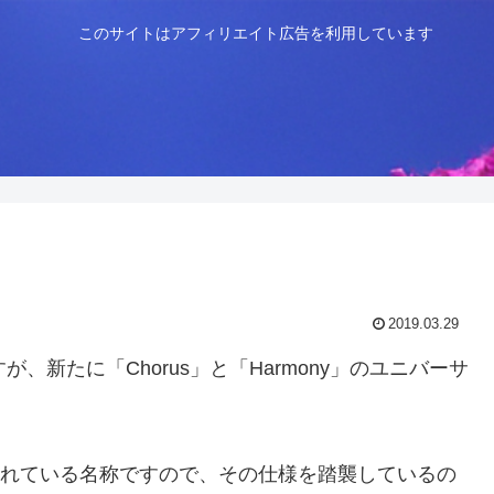
このサイトはアフィリエイト広告を利用しています
2019.03.29
が、新たに「Chorus」と「Harmony」のユニバーサ
されている名称ですので、その仕様を踏襲しているの