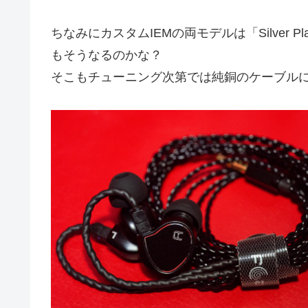
ちなみにカスタムIEMの両モデルは「Silver Pl
もそうなるのかな？
そこもチューニング次第では純銅のケーブル