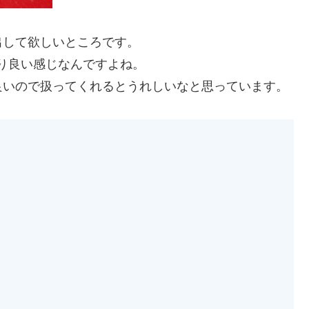
出して欲しいところです。
、かなり良い感じなんですよね。
良いので扱ってくれるとうれしいなと思っています。