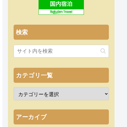
検索
カテゴリ一覧
アーカイブ