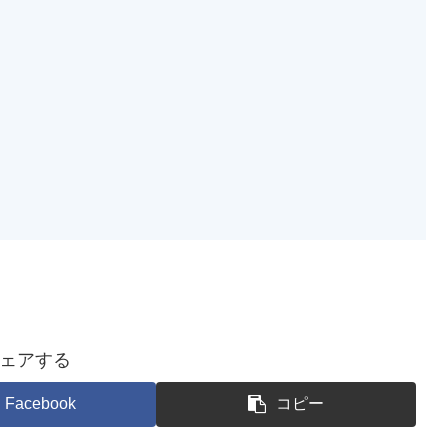
ェアする
Facebook
コピー