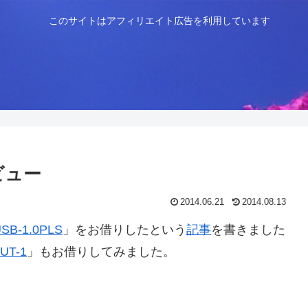
このサイトはアフィリエイト広告を利用しています
レビュー
2014.06.21
2014.08.13
SB-1.0PLS
」をお借りしたという
記事
を書きました
UT-1
」もお借りしてみました。