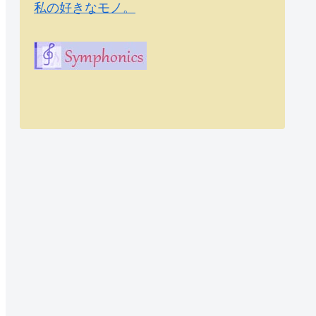
私の好きなモノ。