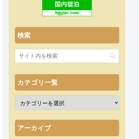
検索
カテゴリ一覧
アーカイブ