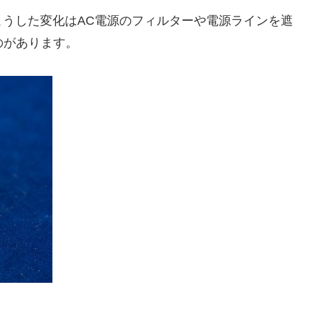
うした変化はAC電源のフィルターや電源ラインを遮
のがあります。