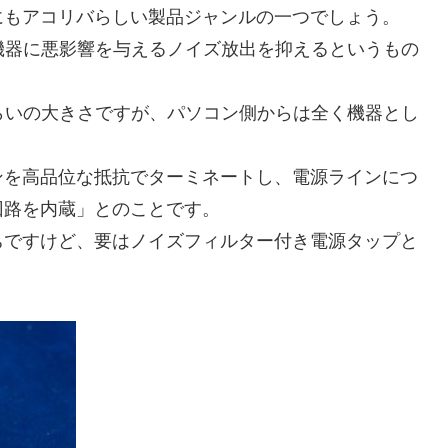
にもアコリバらしい製品ジャンルの一つでしょう。
機器に悪影響を与えるノイズ放出を抑えるというもの
らいの大きさですが、パソコン側からは全く機器とし
ンを高品位な抵抗でターミネートし、電源ラインにつ
回路を内蔵」とのことです。
ちですけど、要はノイズフィルター付き電源タップと