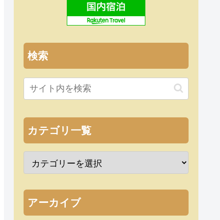
検索
カテゴリ一覧
アーカイブ