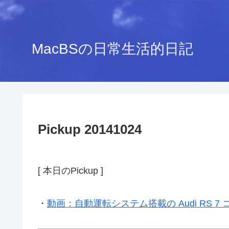
MacBSの日常生活的日記
Pickup 20141024
[ 本日のPickup ]
・
動画：自動運転システム搭載の Audi RS