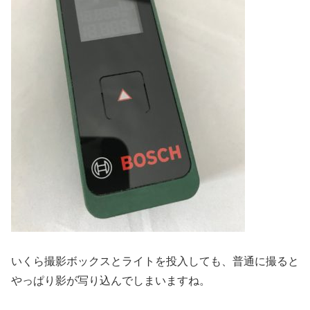
いくら撮影ボックスとライトを投入しても、普通に撮ると
やっぱり影が写り込んでしまいますね。