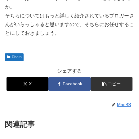
か。
そちらについてはもっと詳しく紹介されているブロガーさ
んがいらっしゃると思いますので、そちらにお任せするこ
とにしておきましょう。
Photo
シェアする
X
Facebook
コピー
MacBS
関連記事