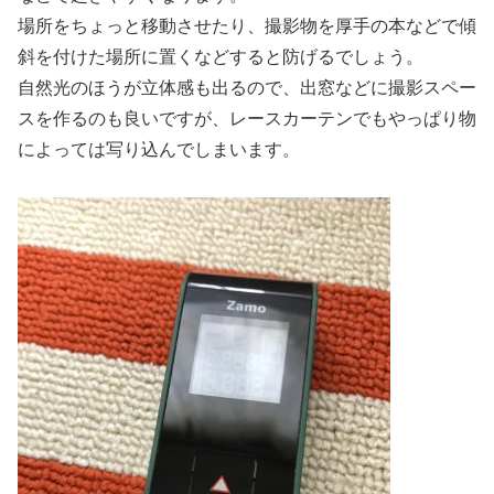
場所をちょっと移動させたり、撮影物を厚手の本などで傾
斜を付けた場所に置くなどすると防げるでしょう。
自然光のほうが立体感も出るので、出窓などに撮影スペー
スを作るのも良いですが、レースカーテンでもやっぱり物
によっては写り込んでしまいます。