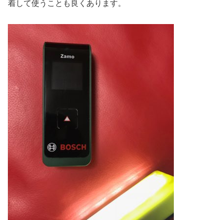
着して使うことも良くあります。