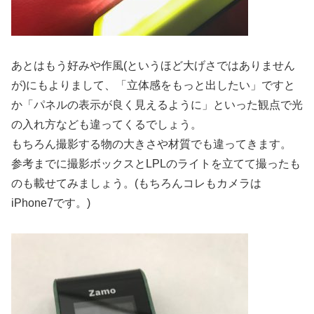
あとはもう好みや作風(というほど大げさではありません
が)にもよりまして、「立体感をもっと出したい」ですと
か「パネルの表示が良く見えるように」といった観点で光
の入れ方なども違ってくるでしょう。
もちろん撮影する物の大きさや材質でも違ってきます。
参考までに撮影ボックスとLPLのライトを立てて撮ったも
のも載せてみましょう。(もちろんコレもカメラは
iPhone7です。)