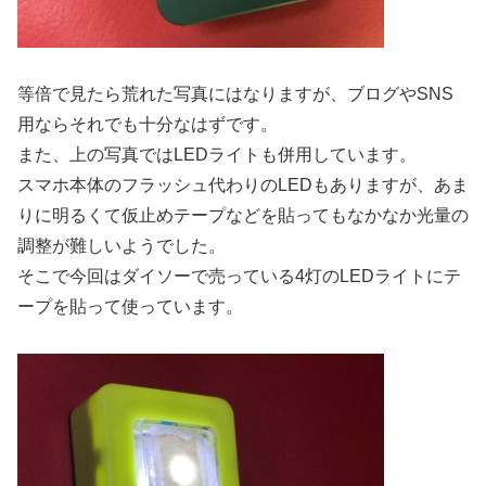
等倍で見たら荒れた写真にはなりますが、ブログやSNS
用ならそれでも十分なはずです。
また、上の写真ではLEDライトも併用しています。
スマホ本体のフラッシュ代わりのLEDもありますが、あま
りに明るくて仮止めテープなどを貼ってもなかなか光量の
調整が難しいようでした。
そこで今回はダイソーで売っている4灯のLEDライトにテ
ープを貼って使っています。