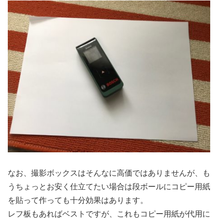
なお、撮影ボックスはそんなに高価ではありませんが、も
うちょっとお安く仕立てたい場合は段ボールにコピー用紙
を貼って作っても十分効果はあります。
レフ板もあればベストですが、これもコピー用紙が代用に