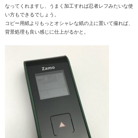
なってくれますし、うまく加工すれば忍者レフみたいな使
い方もできるでしょう。
コピー用紙よりもっとオシャレな紙の上に置いて撮れば、
背景処理も良い感じに仕上がるかと。