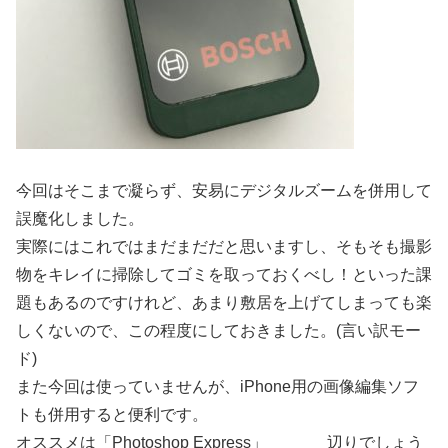
今回はそこまで凝らず、安易にデジタルズームを併用して
誤魔化しました。
実際にはこれではまだまだだと思いますし、そもそも撮影
物をキレイに掃除してゴミを取っておくべし！といった課
題もあるのですけれど、あまり敷居を上げてしまっても楽
しくないので、この程度にしておきました。(言い訳モー
ド)
また今回は使っていませんが、iPhone用の画像編集ソフ
トも併用すると便利です。
オススメは「Photoshop Express」
辺りでしょう