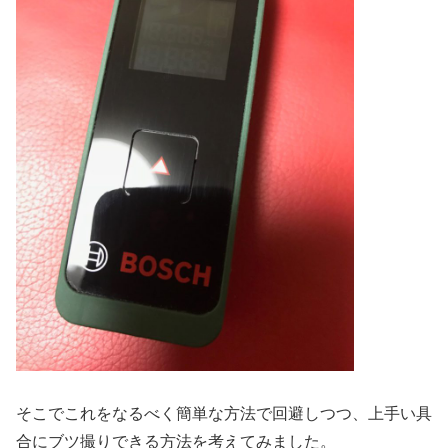
そこでこれをなるべく簡単な方法で回避しつつ、上手い具
合にブツ撮りできる方法を考えてみました。