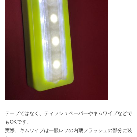
テープではなく、ティッシュペーパーやキムワイプなどで
もOKです。
実際、キムワイプは一眼レフの内蔵フラッシュの部分に装