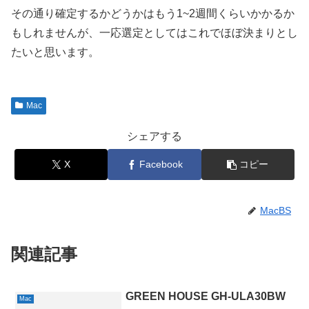
その通り確定するかどうかはもう1~2週間くらいかかるか
もしれませんが、一応選定としてはこれでほぼ決まりとし
たいと思います。
Mac
シェアする
X
Facebook
コピー
MacBS
関連記事
GREEN HOUSE GH-ULA30BW
Mac