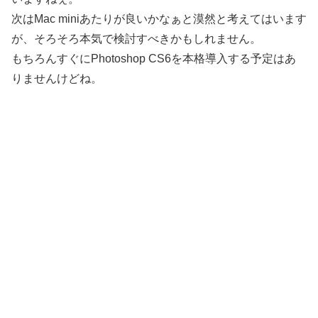
次はMac miniあたりが良いかなぁと漠然と考えてはいます
が、そろそろ本気で検討すべきかもしれません。
もちろんすぐにPhotoshop CS6を本格導入する予定はあ
りませんけどね。