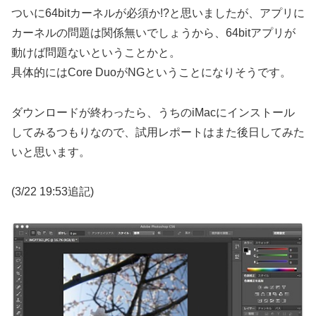
ついに64bitカーネルが必須か!?と思いましたが、アプリに
カーネルの問題は関係無いでしょうから、64bitアプリが
動けば問題ないということかと。
具体的にはCore DuoがNGということになりそうです。
ダウンロードが終わったら、うちのiMacにインストール
してみるつもりなので、試用レポートはまた後日してみた
いと思います。
(3/22 19:53追記)