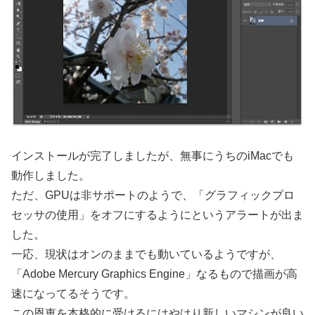
インストールが完了しましたが、無事にうちのiMacでも
動作しました。
ただ、GPUは非サポートのようで、「グラフィックプロ
セッサの使用」をオフにするようにというアラートが出ま
した。
一応、現状はオンのままでも動いているようですが、
「Adobe Mercury Graphics Engine」なるもので描画が高
速になってるそうです。
この恩恵を本格的に受けるにはやはり新しいマシンが良い