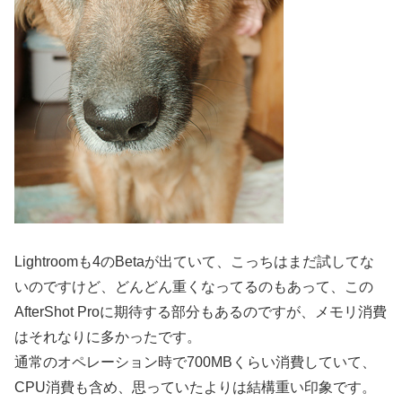
Lightroomも4のBetaが出ていて、こっちはまだ試してな
いのですけど、どんどん重くなってるのもあって、この
AfterShot Proに期待する部分もあるのですが、メモリ消費
はそれなりに多かったです。
通常のオペレーション時で700MBくらい消費していて、
CPU消費も含め、思っていたよりは結構重い印象です。