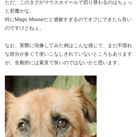
ただ、このタグがマウスホイールで切り替わるのはちょっ
と邪魔かな。
特にMagic Mouseだと過敏すぎるのでオフにできたら良い
のですけどねぇ。
なお、実際に現像してみた例はこんな感じで、まだ不慣れ
な部分が多くて使いこなしきれていないところもあります
が、全般的には素直で良いのではないかと思います。