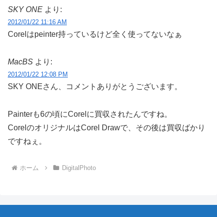
SKY ONE
より:
2012/01/22 11:16 AM
Corelはpeinter持っているけど全く使ってないなぁ
MacBS
より:
2012/01/22 12:08 PM
SKY ONEさん、コメントありがとうございます。
Painterも6の頃にCorelに買収されたんですね。
CorelのオリジナルはCorel Drawで、その後は買収ばかり
ですねぇ。
ホーム
DigitalPhoto