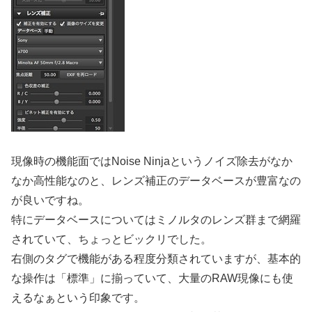
現像時の機能面ではNoise Ninjaというノイズ除去がなか
なか高性能なのと、レンズ補正のデータベースが豊富なの
が良いですね。
特にデータベースについてはミノルタのレンズ群まで網羅
されていて、ちょっとビックリでした。
右側のタグで機能がある程度分類されていますが、基本的
な操作は「標準」に揃っていて、大量のRAW現像にも使
えるなぁという印象です。