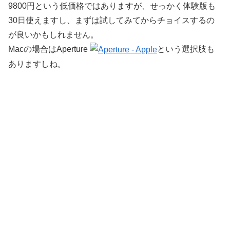
9800円という低価格ではありますが、せっかく体験版も
30日使えますし、まずは試してみてからチョイスするの
が良いかもしれません。
Macの場合はAperture
という選択肢も
ありますしね。