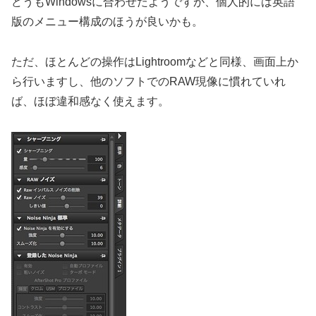
どうもWindowsに合わせたようですが、個人的には英語
版のメニュー構成のほうが良いかも。
ただ、ほとんどの操作はLightroomなどと同様、画面上か
ら行いますし、他のソフトでのRAW現像に慣れていれ
ば、ほぼ違和感なく使えます。