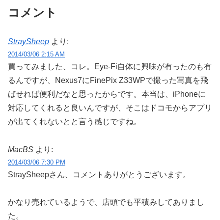
コメント
StraySheep
より:
2014/03/06 2:15 AM
買ってみました、コレ。Eye-Fi自体に興味が有ったのも有
るんですが、Nexus7にFinePix Z33WPで撮った写真を飛
ばせれば便利だなと思ったからです。本当は、iPhoneに
対応してくれると良いんですが、そこはドコモからアプリ
が出てくれないとと言う感じですね。
MacBS
より:
2014/03/06 7:30 PM
StraySheepさん、コメントありがとうございます。
かなり売れているようで、店頭でも平積みしてありまし
た。