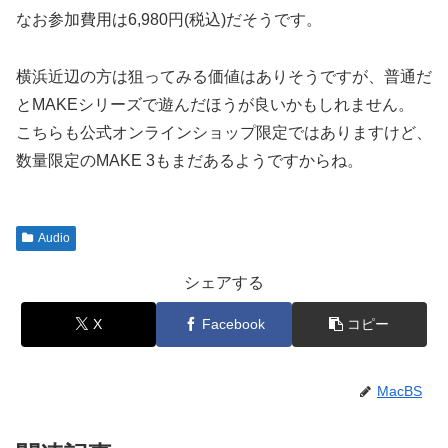
なお参加費用は6,980円(税込)だそうです。
横浜近辺の方は狙ってみる価値はありそうですが、普通だ
とMAKEシリーズで遊んだほうが良いかもしれません。
こちらも公式オンラインショップ限定ではありますけど、
数量限定のMAKE 3もまだあるようですからね。
Audio
シェアする
X
Facebook
コピー
MacBS