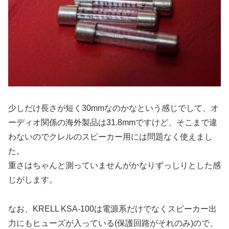
少しだけ長さが短く30mmなのかなという感じでして、オ
ーディオ関係の海外製品は31.8mmですけど、そこまで違
わないのでクレルのスピーカー用には問題なく使えまし
た。
重さはちゃんと測っていませんがかなりずっしりとした感
じがします。
なお、KRELL KSA-100は電源系だけでなくスピーカー出
力にもヒューズが入っている(保護回路がそれのみ)ので、