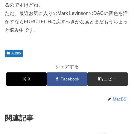
るのですけどね。
ただ、最近お気に入りのMark LevinsonのDACの音色を活
かすならFURUTECHに戻すべきかなぁとまだもうちょっ
と悩み中です。
Audio
シェアする
X
Facebook
コピー
MacBS
関連記事