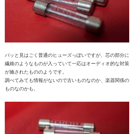
パッと見はごく普通のヒューズっぽいですが、芯の部分に
繊維のようなものが入っていて一応はオーディオ的な対策
が施されたもののようです。
調べてみても情報がないので古いものなのか、楽器関係の
ものなのかも。