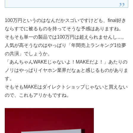
100万円というのはなんだかスゴいですけども、final好き
ならすでに被るものを持ってそうな予感はありますね。
そもそも単一の製品では100万円は超えられませんし…。
人気が高そうなのはやっぱり「年間売上ランキング1位夢
の共演」でしょうか。
「あんちゃんWAKEじゃないよ！MAKEだよ！」あたりの
ノリはやっぱりイヤホン業界だなぁと感じるものがありま
す。
そもそもMAKEはダイレクトショップじゃないと買えない
ので、これもアリかもですね。