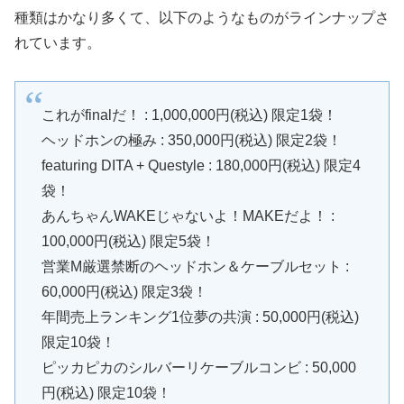
種類はかなり多くて、以下のようなものがラインナップさ
れています。
これがfinalだ！ : 1,000,000円(税込) 限定1袋！
ヘッドホンの極み : 350,000円(税込) 限定2袋！
featuring DITA + Questyle : 180,000円(税込) 限定4
袋！
あんちゃんWAKEじゃないよ！MAKEだよ！ :
100,000円(税込) 限定5袋！
営業M厳選禁断のヘッドホン＆ケーブルセット :
60,000円(税込) 限定3袋！
年間売上ランキング1位夢の共演 : 50,000円(税込)
限定10袋！
ピッカピカのシルバーリケーブルコンビ : 50,000
円(税込) 限定10袋！