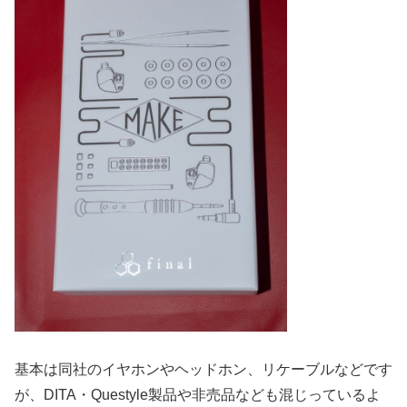
基本は同社のイヤホンやヘッドホン、リケーブルなどです
が、DITA・Questyle製品や非売品なども混じっているよ