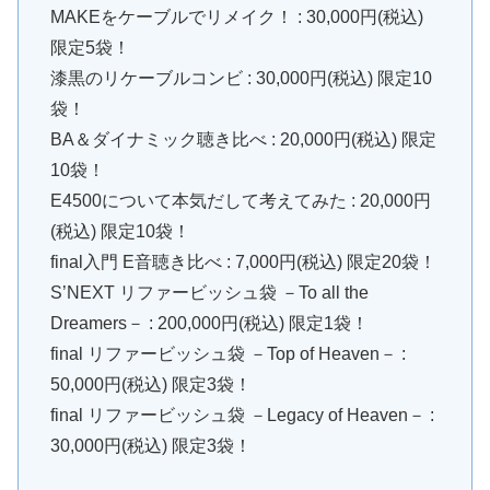
MAKEをケーブルでリメイク！ : 30,000円(税込)
限定5袋！
漆黒のリケーブルコンビ : 30,000円(税込) 限定10
袋！
BA＆ダイナミック聴き比べ : 20,000円(税込) 限定
10袋！
E4500について本気だして考えてみた : 20,000円
(税込) 限定10袋！
final入門 E音聴き比べ : 7,000円(税込) 限定20袋！
S’NEXT リファービッシュ袋 －To all the
Dreamers－ : 200,000円(税込) 限定1袋！
final リファービッシュ袋 －Top of Heaven－ :
50,000円(税込) 限定3袋！
final リファービッシュ袋 －Legacy of Heaven－ :
30,000円(税込) 限定3袋！