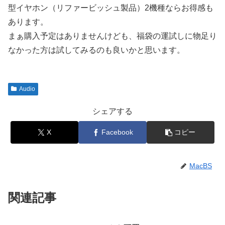
型イヤホン（リファービッシュ製品）2機種ならお得感も
あります。
まぁ購入予定はありませんけども、福袋の運試しに物足り
なかった方は試してみるのも良いかと思います。
Audio
シェアする
X
Facebook
コピー
MacBS
関連記事