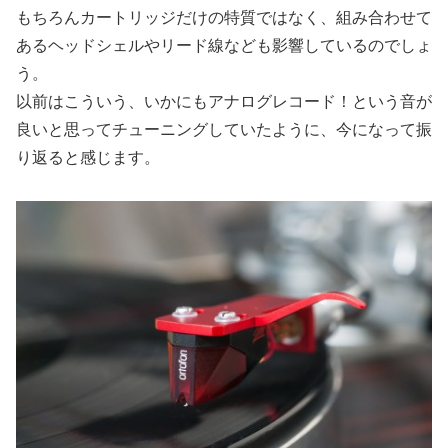
もちろんカートリッジだけの特質ではなく、組み合わせて
あるヘッドシェルやリード線なども影響しているのでしょ
う。
以前はこういう、いかにもアナログレコード！という音が
良いと思ってチューニングしていたように、今になって振
り返ると感じます。