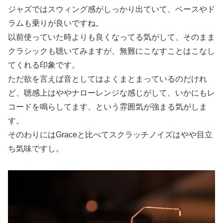
ジャズではスウィング感がしっかり出ていて、ベースやド
ラムも乗りが良いですね。
以前使っていた時よりも良くなってる気がして、そのまま
クラシックも聴いてみますが、無難にこなすことはこなし
てくれる印象です。
ただ欲を言えば音としてはよくまとまっているのだけれ
ど、聴感上はややナローレンジな感じがして、いかにもレ
コードを鳴らしてます、という雰囲気が強まる気がしま
す。
そのわりにはGraceと比べてスクラッチノイズはやや目立
ち気味ですし。