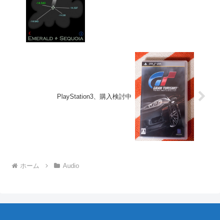
PlayStation3、購入検討中
ホーム
Audio