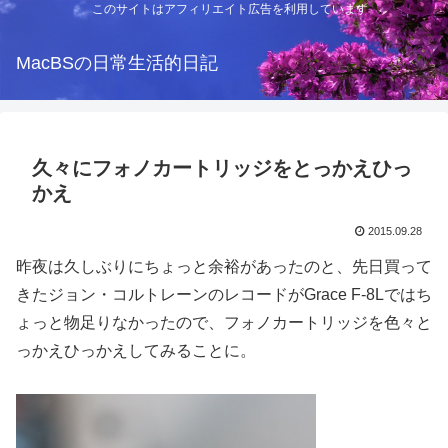
このサイトはアフィリエイト広告を利用しています
MacBSの日常生活的日記
久々にフォノカートリッジをとっかえひっ
かえ
2015.09.28
昨夜は久しぶりにちょっと余裕があったのと、先日買って
きたジョン・コルトレーンのレコードがGrace F-8Lではち
ょっと物足りなかったので、フォノカートリッジを色々と
っかえひっかえしてみることに。