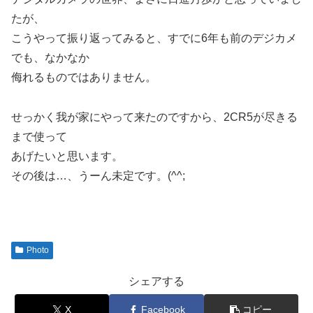
たが、
こうやって振り返ってみると、すでに6年も前のデジカメ
でも、なかなか
侮れるものではありません。
せっかく我が家にやって来たのですから、2CR5が尽きる
まで使って
あげたいと思います。
その後は…、うーん未定です。(^^;
Photo
シェアする
X
Facebook
コピー