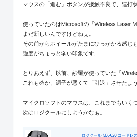
マウスの「進む」ボタンが接触不良で、連打
使っていたのはMicrosoftの「Wireless Laser
まだ新しいんですけどねぇ。
その前からホイールがたまにひっかかる感じ
強度がちょっと弱い印象です。
とりあえず、以前、紗羅が使っていた「Wireless 
これも確か、調子が悪くて「引退」させたよ
マイクロソフトのマウスは、これまでもいく
次はロジクールにしようかなぁ。
ロジクール MX-620 コードレ