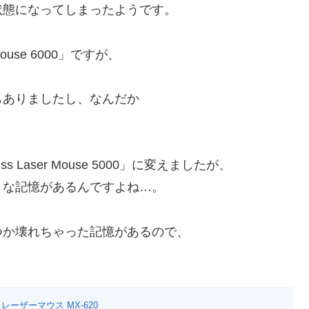
状態になってしまったようです。
 Mouse 6000」ですが、
もありましたし、なんだか
Laser Mouse 5000」に変えましたが、
うな記憶があるんですよね…。
つか壊れちゃった記憶があるので、
スレーザーマウス MX-620