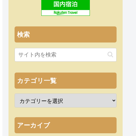
検索
カテゴリ一覧
アーカイブ