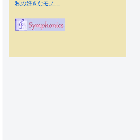
私の好きなモノ。