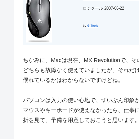
ロジクール 2007-06-22
by
G-Tools
ちなみに、Macは現在、MX Revolutionで、
どちらも故障なく使えていましたが、それだ
優れているかはわからないですけどね。
パソコンは入力の使い心地で、ずいぶん印象
マウスやキーボードが使えなかったら、仕事
折を見て、予備を用意しておこうと思います