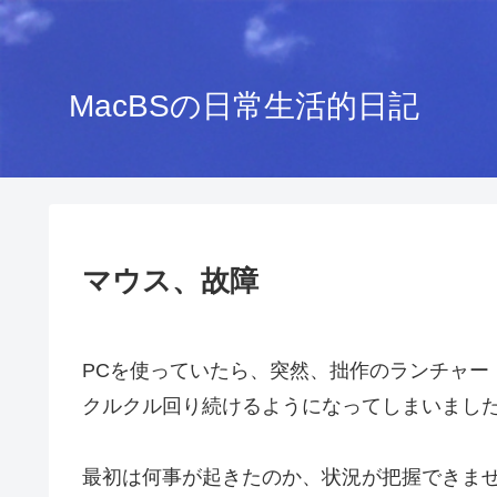
MacBSの日常生活的日記
マウス、故障
PCを使っていたら、突然、拙作のランチャー
クルクル回り続けるようになってしまいまし
最初は何事が起きたのか、状況が把握できま