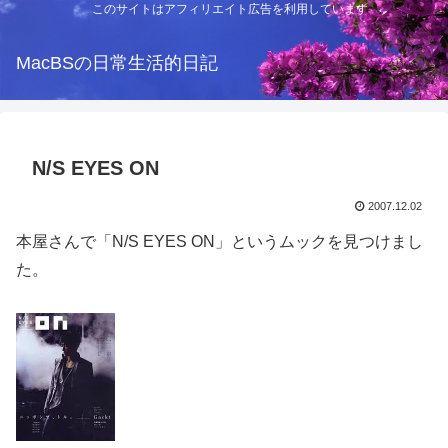
このサイトはアフィリエイト広告を利用しています
MacBSの日常生活的日記
N/S EYES ON
2007.12.02
本屋さんで「N/S EYES ON」というムックを見つけまし
た。