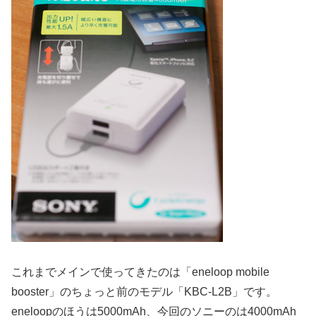
これまでメインで使ってきたのは「eneloop mobile
booster」のちょっと前のモデル「KBC-L2B」です。
eneloopのほうは5000mAh、今回のソニーのは4000mAh