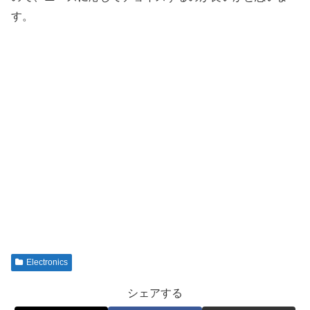
す。
Electronics
シェアする