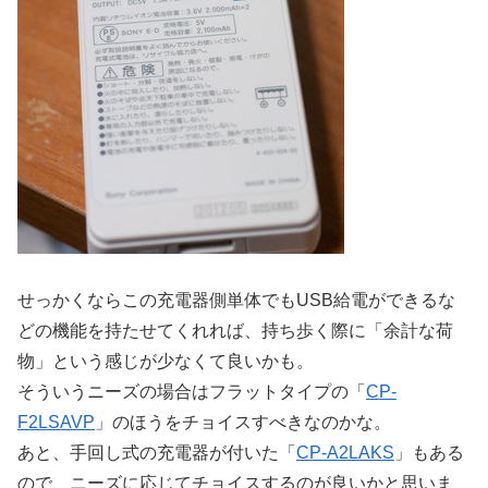
せっかくならこの充電器側単体でもUSB給電ができるな
どの機能を持たせてくれれば、持ち歩く際に「余計な荷
物」という感じが少なくて良いかも。
そういうニーズの場合はフラットタイプの「
CP-
F2LSAVP
」のほうをチョイスすべきなのかな。
あと、手回し式の充電器が付いた「
CP-A2LAKS
」もある
ので、ニーズに応じてチョイスするのが良いかと思いま