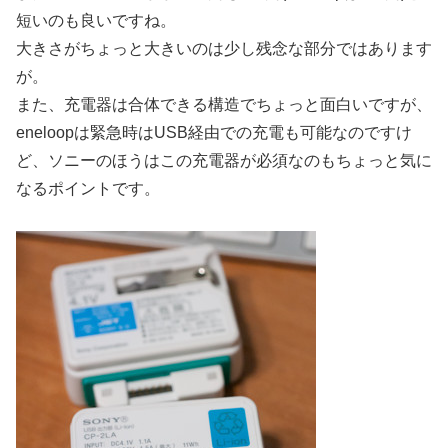
短いのも良いですね。
大きさがちょっと大きいのは少し残念な部分ではあります
が。
また、充電器は合体できる構造でちょっと面白いですが、
eneloopは緊急時はUSB経由での充電も可能なのですけ
ど、ソニーのほうはこの充電器が必須なのもちょっと気に
なるポイントです。