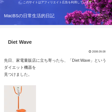
このサイトはアフィリエイト広告を利用しています
MacBSの日常生活的日記
Diet Wave
2008.09.08
先日、家電量販店に立ち寄ったら、「Diet Wave」という
ダイエット機器を
見つけました。