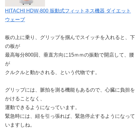
HITACHI HDW-800 振動式フィットネス機器 ダイエット
ウェーブ
板の上に乗り、グリップを掴んでスイッチを入れると、下
の板が
最高毎分800回、垂直方向に15ｍｍの振動で開店して、腰
が
クルクルと動かされる、という代物です。
グリップには、脈拍を測る機能もあるので、心臓に負担を
かけることなく、
運動できるようになっています。
緊急時には、紐を引っ張れば、緊急停止するようになって
いますしね。