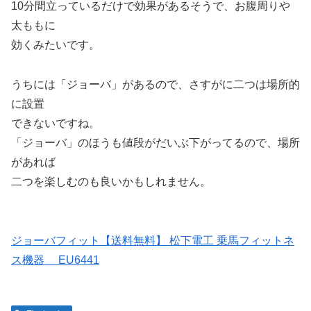
10分間立っているだけで効果があるそうで、お腹周りや
太ももに
効くみたいです。
うちには「ジョーバ」があるので、さすがに二つは場所的
に設置
できないですね。
「ジョーバ」のほうも値段がだいぶ下がってるので、場所
があれば
二つを楽しむのも良いかもしれません。
ジョーバフィット【送料無料】 松下電工 乗馬フィットネ
ス機器 EU6441