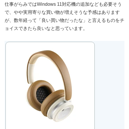
仕事がらみではWindows 11対応機の追加なども必要そう
で、やや実用寄りな買い物が増えそうな予感はあります
が、数年経って「良い買い物だったな」と言えるものをチ
ョイスできたら良いなと思っています。