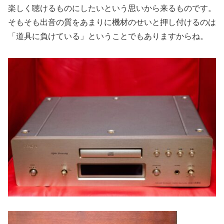
楽しく聴けるものにしたいという思いから来るものです。
そもそも出音の質をあまりに機材のせいと押し付けるのは
「道具に負けている」ということでもありますからね。