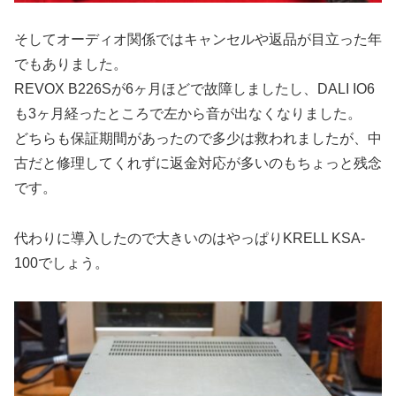
そしてオーディオ関係ではキャンセルや返品が目立った年
でもありました。
REVOX B226Sが6ヶ月ほどで故障しましたし、DALI IO6
も3ヶ月経ったところで左から音が出なくなりました。
どちらも保証期間があったので多少は救われましたが、中
古だと修理してくれずに返金対応が多いのもちょっと残念
です。
代わりに導入したので大きいのはやっぱりKRELL KSA-
100でしょう。