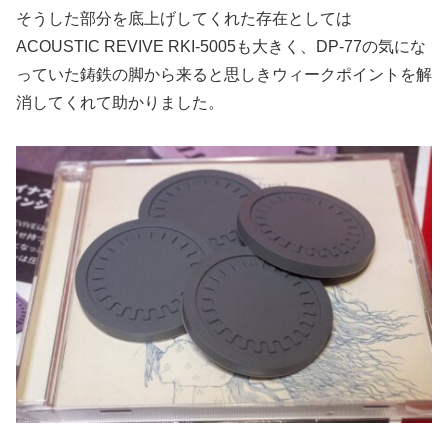
そうした部分を底上げしてくれた存在としては
ACOUSTIC REVIVE RKI-5005も大きく、DP-77の気にな
っていた鋳鉄の脚から来ると思しきウィークポイントを解
消してくれて助かりました。