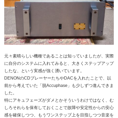
元々素晴らしい機種であることは知っていましたが、実際
に自分のシステムに入れてみると、大きくステップアップ
したな、という実感が強く湧いています。
DENONのCDプレーヤーたちやDACを入れたことで、以
前から考えていた「脱Accuphase」も少しずつ進んできま
した。
特にアキュフェーズがダメとかそういうわけではなく、む
しろそれらを保有しておくことで故障や安定性からの安心
感を確保しつつ、もうワンステップ上を目指しつつ音楽を