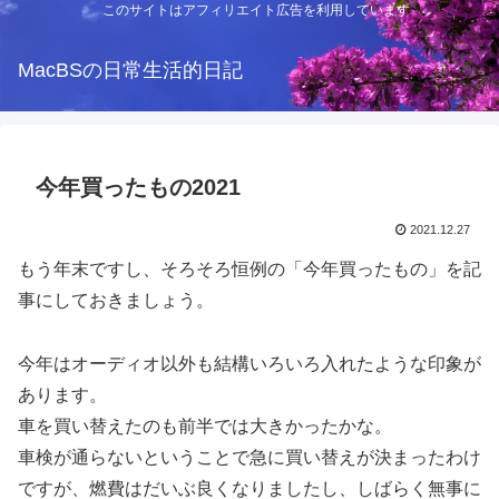
このサイトはアフィリエイト広告を利用しています
MacBSの日常生活的日記
今年買ったもの2021
2021.12.27
もう年末ですし、そろそろ恒例の「今年買ったもの」を記
事にしておきましょう。
今年はオーディオ以外も結構いろいろ入れたような印象が
あります。
車を買い替えたのも前半では大きかったかな。
車検が通らないということで急に買い替えが決まったわけ
ですが、燃費はだいぶ良くなりましたし、しばらく無事に