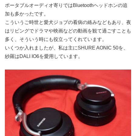
ポータブルオーディオ寄りではBluetoothヘッドホンの追
加も多かったです。
こういうご時世と愛犬ジョブの看病の絡みなどもあり、夜
はリビングでドラマや映画などの動画を観て過ごすことも
多く、そういう時にも役立ってくれています。
いくつか入れましたが、私は主にSHURE AONIC 50を、
紗羅はDALI IO6を愛用しています。