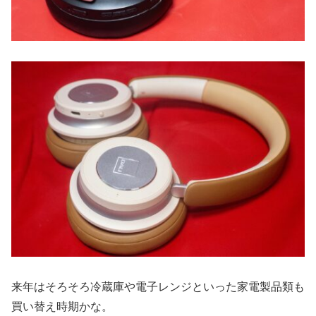
来年はそろそろ冷蔵庫や電子レンジといった家電製品類も
買い替え時期かな。