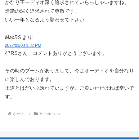
かなり王ーディオ深く追求されていらっしゃいますね。
造詣の深く追求されて尊敬です。
いい一年となるよう願わせて下さい。
MacBS
より:
2022/01/03 1:32 PM
47RSさん、コメントありがとうございます。
その時のブームがありまして、今はオーディオを自分なり
に楽しんでおります。
王道とはだいぶ逸れていますが、ご覧いただければ幸いで
す。
ホーム
Electronics