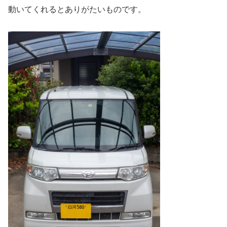
動いてくれるとありがたいものです。