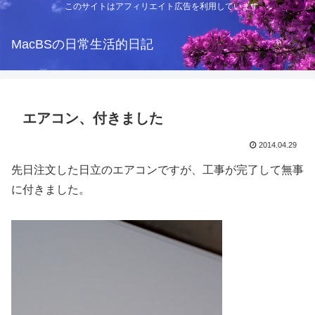
このサイトはアフィリエイト広告を利用しています
MacBSの日常生活的日記
エアコン、付きました
2014.04.29
先日注文した日立のエアコンですが、工事が完了して無事
に付きました。