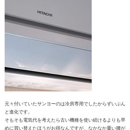
元々付いていたサンヨーのは冷房専用でしたからずいぶん
と進化です。
そもそも電気代を考えたら古い機種を使い続けるよりも早
めに買い替えたほうがお得なんですが、なかなか重い腰が