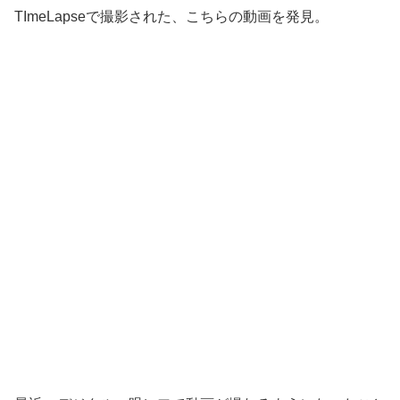
TImeLapseで撮影された、こちらの動画を発見。