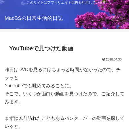
このサイトはアフィリエイト広告を利用しています
MacBSの日常生活的日記
YouTubeで見つけた動画
2010.04.30
昨日はDVDを見るにはちょっと時間がなかったので、チ
ラッと
YouTubeでも眺めてみることに。
そこで、いくつか面白い動画を見つけたので、ご紹介して
みます。
まずは以前訪れたこともあるバンクーバーの動画を探して
いると、