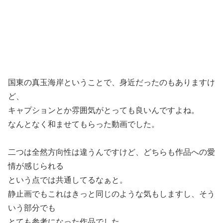
国東の真玉海岸ということで、身近だったのもありますけ
ど、
キャプションとか雰囲気がとっても良いんですよね。
なんとなく和ませてもらった動画でした。
二つは全然方向性は違うんですけど、どちらも作品への愛
情が感じられる
という点では共通してるなぁと。
静止画でもこれはきっと同じのような気もしますし、そう
いう部分でも
とても参考になった作品でした。