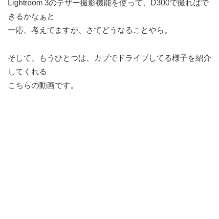
Lightroom 3のテザー撮影機能を使って、D300で撮ればで
きるかなぁと
一応、考えてますが、さてどうなることやら。
そして、もうひとつは、カブでドライブしてる様子を紹介
してくれる
こちらの動画です。