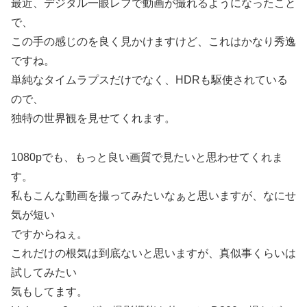
最近、デジタル一眼レフで動画が撮れるようになったこと
で、
この手の感じのを良く見かけますけど、これはかなり秀逸
ですね。
単純なタイムラプスだけでなく、HDRも駆使されている
ので、
独特の世界観を見せてくれます。
1080pでも、もっと良い画質で見たいと思わせてくれま
す。
私もこんな動画を撮ってみたいなぁと思いますが、なにせ
気が短い
ですからねぇ。
これだけの根気は到底ないと思いますが、真似事くらいは
試してみたい
気もしてます。