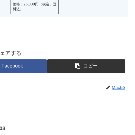
価格：26,800円（税込、送
料込）
ェアする
Facebook
コピー
MacBS
03