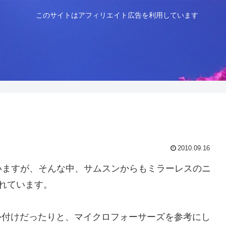
このサイトはアフィリエイト広告を利用しています
2010.09.16
いますが、そんな中、サムスンからもミラーレスのニ
されています。
外付けだったりと、マイクロフォーサーズを参考にし