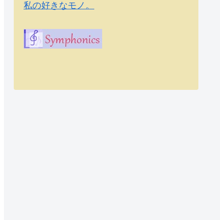
私の好きなモノ。