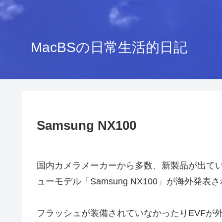
MacBSの日常生活的日記
Samsung NX100
国内カメラメーカーから多数、新製品が出て
ューモデル「Samsung NX100」が海外発表
フラッシュが装備されていなかったりEVFが