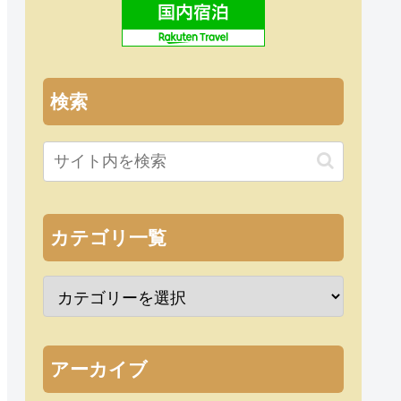
検索
カテゴリ一覧
アーカイブ