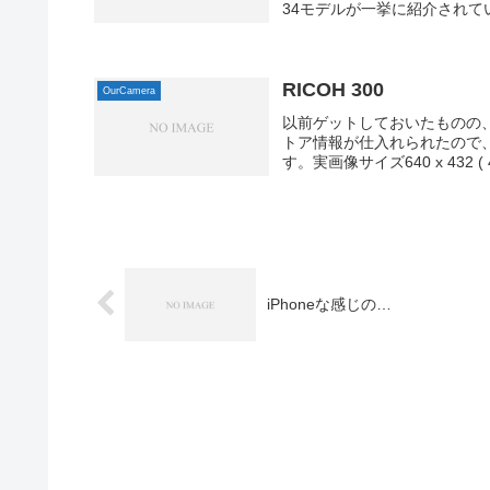
34モデルが一挙に紹介されてい
RICOH 300
OurCamera
以前ゲットしておいたものの
トア情報が仕入れられたので
す。実画像サイズ640 x 432 ( 43 
iPhoneな感じの…