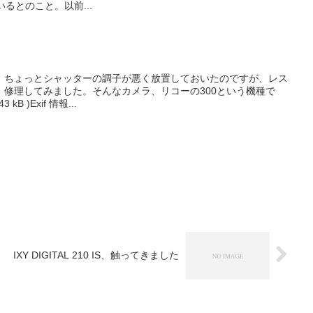
るとのこと。以前...
、ちょっとシャッターの調子が悪く放置しておいたのですが、レス
、修理してみました。そんなカメラ、リコーの300という機種で
kB )Exif 情報...
IXY DIGITAL 210 IS、触ってきました