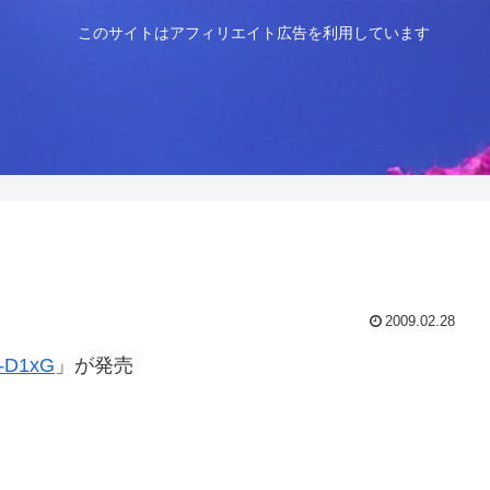
このサイトはアフィリエイト広告を利用しています
2009.02.28
-D1xG
」が発売