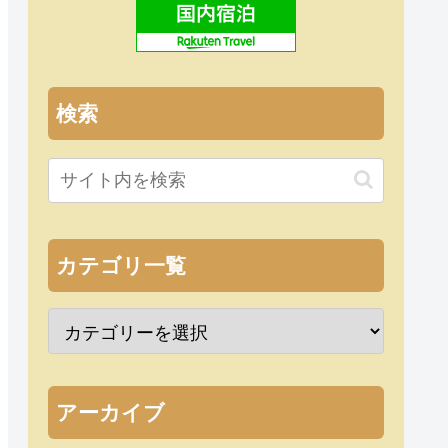
検索
カテゴリ一覧
アーカイブ