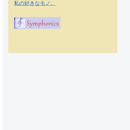
私の好きなモノ。