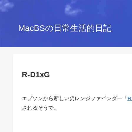
MacBSの日常生活的日記
R-D1xG
エプソンから新しい(/)レンジファインダー「
R
されるそうで。