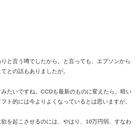
終わりと言う噂でしたから。と言っても、エプソンから
してとの話もありましたが。
みたいですね。CCDも最新のものに変えたら、暗い
ソフト的には今よりよくなっているとは思いますが。
欲を起こさせるのには、やはり、10万円弱、すなわ