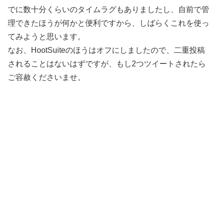
でに数十分くらいのタイムラグもありましたし、自前で管
理できたほうが何かと便利ですから、しばらくこれを使っ
てみようと思います。
なお、HootSuiteのほうはオフにしましたので、二重投稿
されることはないはずですが、もし2つツイートされたら
ご容赦くださいませ。