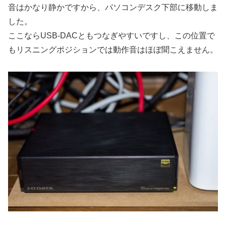
音はかなり静かですから、パソコンデスク下部に移動しま
した。
ここならUSB-DACともつなぎやすいですし、この位置で
もリスニングポジションでは動作音はほぼ聞こえません。