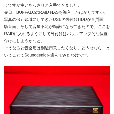
うですが幸いあっさりと入手できました。
先日、BUFFALOのRAID NASを導入したばかりですが、
写真の保存領域にしてきたUSBの外付けHDDが音質面、
騒音面、そして容量不足が顕著になってきたので、ここを
RAIDに入れるようにして外付けはバックアップ的な位置
付けにしようかなと。
そうなると音楽用は別途用意したくなり、どうせなら…と
いうことでSoundgenicを選んでみたわけです。