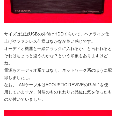
サイズはほぼUSBの外付けHDDくらいで、ヘアライン仕
上げやファンレス仕様はなかなか良い感じです。
オーディオ機器と一緒にラックに入れるか、と言われると
それはちょっと違うのかな？という印象もありますけど
ね。
電源もオーディオ系ではなく、ネットワーク系のほうに配
線しましたし。
なお、LANケーブルはACOUSTIC REVIVEのR-AL1を使
用していますが、付属のものもわりと品位に気を使ったも
のが付いていました。