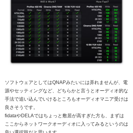
ソフトウェアとしてはQNAPみたいには弄れませんが、電
源やセッティングなど、どちらかと言うとオーディオ的な
手法で追い込んでいけるところもオーディオマニア受けは
良さそうです。
fidataやDELAではちょっと敷居が高すぎた方も、まずは
ここからネットワークオーディオに入ってみるというのは
良い選択肢だと思います。