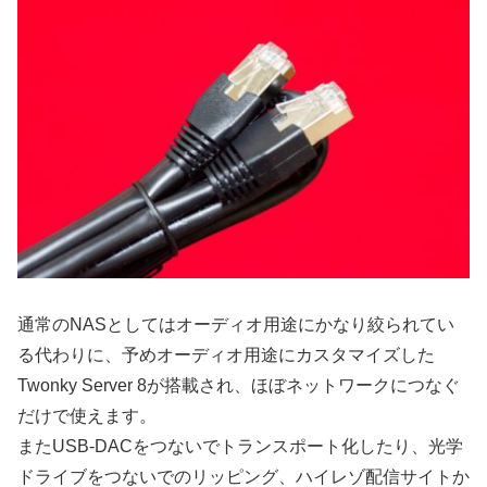
通常のNASとしてはオーディオ用途にかなり絞られてい
る代わりに、予めオーディオ用途にカスタマイズした
Twonky Server 8が搭載され、ほぼネットワークにつなぐ
だけで使えます。
またUSB-DACをつないでトランスポート化したり、光学
ドライブをつないでのリッピング、ハイレゾ配信サイトか