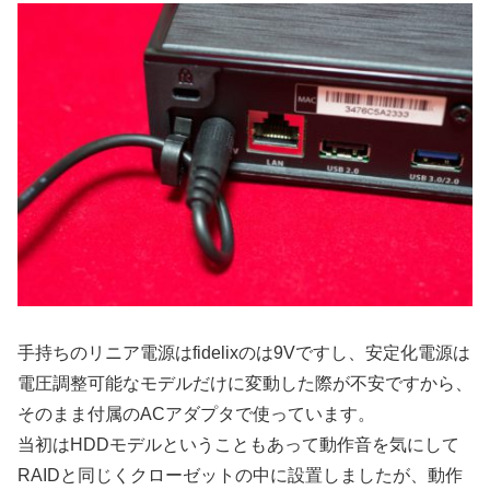
手持ちのリニア電源はfidelixのは9Vですし、安定化電源は
電圧調整可能なモデルだけに変動した際が不安ですから、
そのまま付属のACアダプタで使っています。
当初はHDDモデルということもあって動作音を気にして
RAIDと同じくクローゼットの中に設置しましたが、動作