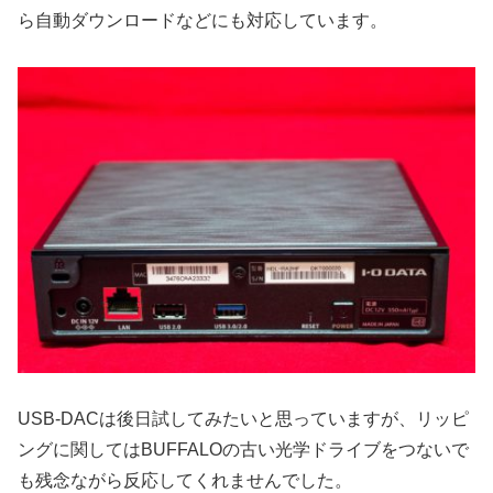
ら自動ダウンロードなどにも対応しています。
USB-DACは後日試してみたいと思っていますが、リッピ
ングに関してはBUFFALOの古い光学ドライブをつないで
も残念ながら反応してくれませんでした。