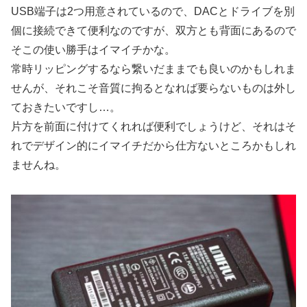
USB端子は2つ用意されているので、DACとドライブを別
個に接続できて便利なのですが、双方とも背面にあるので
そこの使い勝手はイマイチかな。
常時リッピングするなら繋いだままでも良いのかもしれま
せんが、それこそ音質に拘るとなれば要らないものは外し
ておきたいですし…。
片方を前面に付けてくれれば便利でしょうけど、それはそ
れでデザイン的にイマイチだから仕方ないところかもしれ
ませんね。