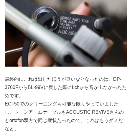
最終的にこれは出したほうが良いなとなったのは、DP-
3700FからBL-99Vに戻した際にLchから音が出なかったた
めです。
ECI-50でのクリーニングも可能な限りやっていました
し、トーンアームケーブルもACOUSTIC REVIVEさんの
とortofon双方で同じ症状だったので、これはもうダメだ
なと。