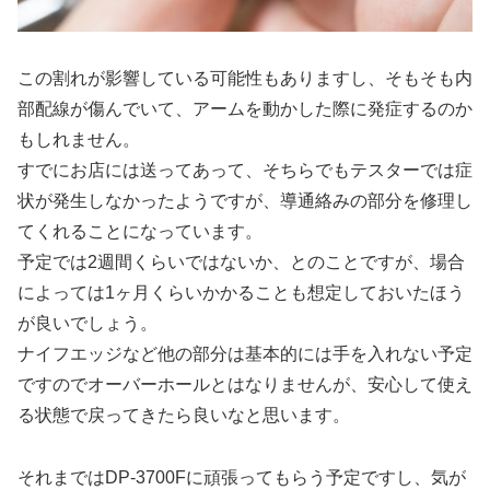
この割れが影響している可能性もありますし、そもそも内
部配線が傷んでいて、アームを動かした際に発症するのか
もしれません。
すでにお店には送ってあって、そちらでもテスターでは症
状が発生しなかったようですが、導通絡みの部分を修理し
てくれることになっています。
予定では2週間くらいではないか、とのことですが、場合
によっては1ヶ月くらいかかることも想定しておいたほう
が良いでしょう。
ナイフエッジなど他の部分は基本的には手を入れない予定
ですのでオーバーホールとはなりませんが、安心して使え
る状態で戻ってきたら良いなと思います。
それまではDP-3700Fに頑張ってもらう予定ですし、気が