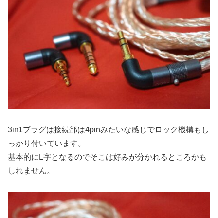
3in1プラグは接続部は4pinみたいな感じでロック機構もし
っかり付いています。
基本的にL字となるのでそこは好みが分かれるところかも
しれません。