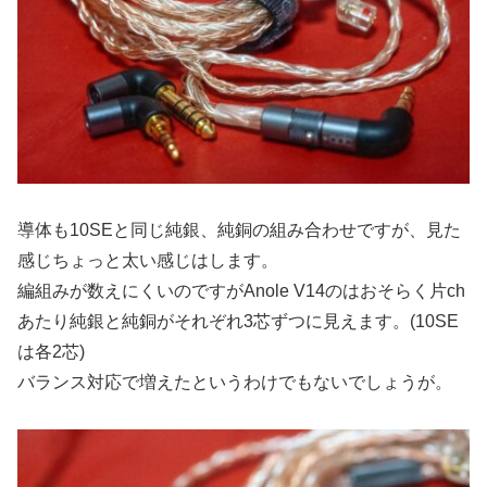
導体も10SEと同じ純銀、純銅の組み合わせですが、見た
感じちょっと太い感じはします。
編組みが数えにくいのですがAnole V14のはおそらく片ch
あたり純銀と純銅がそれぞれ3芯ずつに見えます。(10SE
は各2芯)
バランス対応で増えたというわけでもないでしょうが。