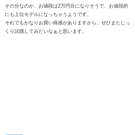
その分なのか、お値段は2万円台になりそうで、お値段的
にも上位モデルになっちゃうようです。
それでもかなりお買い得感がありますから、ぜひまたじっ
くり試聴してみたいなぁと思います。