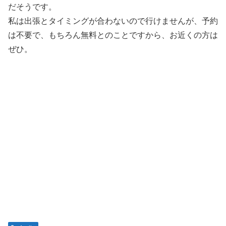
だそうです。
私は出張とタイミングが合わないので行けませんが、予約
は不要で、もちろん無料とのことですから、お近くの方は
ぜひ。