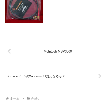
McIntosh MSP3000
Surface Pro 5のWindows 11対応なるか？
ホーム
Audio