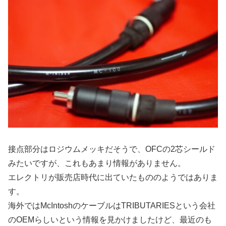
接点部分はロジウムメッキだそうで、OFCの2芯シールド
みたいですが、これもあまり情報がありません。
エレクトリが販売店時代に出ていたもののようではありま
す。
海外ではMcIntoshのケーブルはTRIBUTARIESという会社
のOEMらしいという情報を見かけましたけど、最近のも