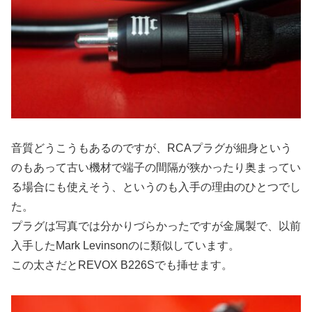
音質どうこうもあるのですが、RCAプラグが細身という
のもあって古い機材で端子の間隔が狭かったり奥まってい
る場合にも使えそう、というのも入手の理由のひとつでし
た。
プラグは写真では分かりづらかったですが金属製で、以前
入手したMark Levinsonのに類似しています。
この太さだとREVOX B226Sでも挿せます。