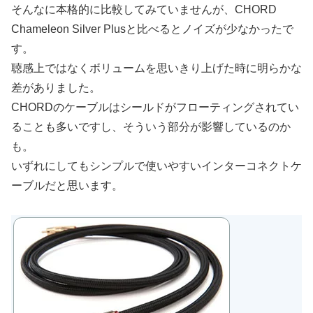
そんなに本格的に比較してみていませんが、CHORD
Chameleon Silver Plusと比べるとノイズが少なかったで
す。
聴感上ではなくボリュームを思いきり上げた時に明らかな
差がありました。
CHORDのケーブルはシールドがフローティングされてい
ることも多いですし、そういう部分が影響しているのか
も。
いずれにしてもシンプルで使いやすいインターコネクトケ
ーブルだと思います。