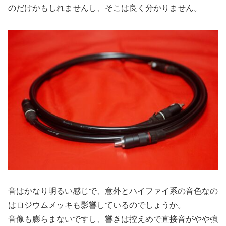
のだけかもしれませんし、そこは良く分かりません。
音はかなり明るい感じで、意外とハイファイ系の音色なの
はロジウムメッキも影響しているのでしょうか。
音像も膨らまないですし、響きは控えめで直接音がやや強