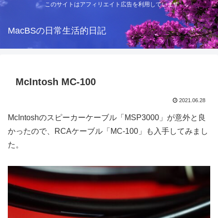
このサイトはアフィリエイト広告を利用しています
MacBSの日常生活的日記
McIntosh MC-100
2021.06.28
McIntoshのスピーカーケーブル「MSP3000」が意外と良
かったので、RCAケーブル「MC-100」も入手してみまし
た。