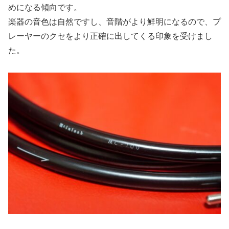
めになる傾向です。
楽器の音色は自然ですし、音階がより鮮明になるので、プ
レーヤーのクセをより正確に出してくる印象を受けまし
た。