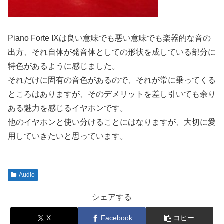
Piano Forte IXは良い意味でも悪い意味でも楽器的な音の
出方、それ自体が発音体としての形状を成している部分に
特色があるように感じました。
それだけに固有の音色があるので、それが常に乗ってくる
ところはありますが、そのデメリットを差し引いても余り
ある魅力を感じるイヤホンです。
他のイヤホンと使い分けることにはなりますが、大切に愛
用していきたいと思っています。
Audio
シェアする
X
Facebook
コピー