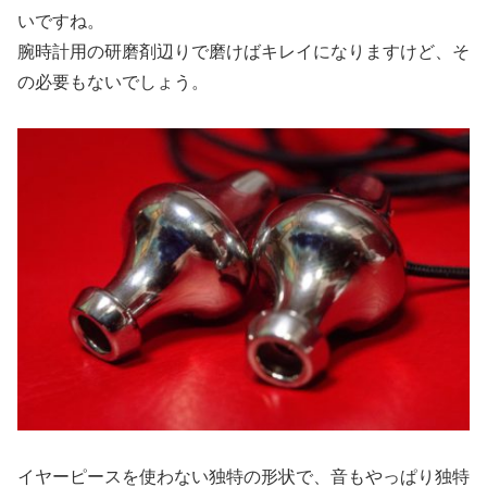
いですね。
腕時計用の研磨剤辺りで磨けばキレイになりますけど、そ
の必要もないでしょう。
イヤーピースを使わない独特の形状で、音もやっぱり独特