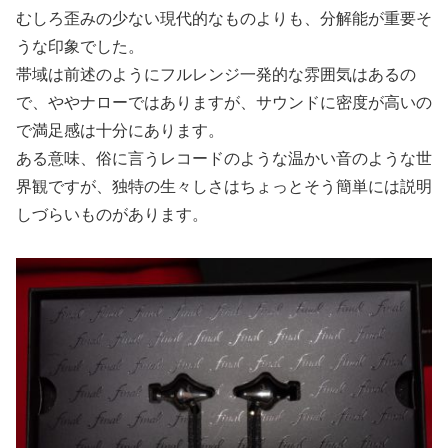
むしろ歪みの少ない現代的なものよりも、分解能が重要そ
うな印象でした。
帯域は前述のようにフルレンジ一発的な雰囲気はあるの
で、ややナローではありますが、サウンドに密度が高いの
で満足感は十分にあります。
ある意味、俗に言うレコードのような温かい音のような世
界観ですが、独特の生々しさはちょっとそう簡単には説明
しづらいものがあります。