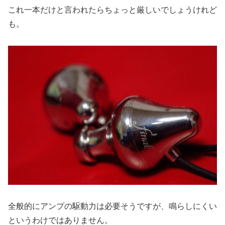
これ一本だけと言われたらちょっと厳しいでしょうけれど
も。
全般的にアンプの駆動力は必要そうですが、鳴らしにくい
というわけではありません。