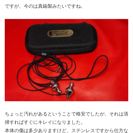
ですが、今のは真鍮製みたいですね。
ちょっと汚れがあるということで格安でしたが、それは清
掃すればすぐにキレイになりました。
本体の傷は多少ありますけど、ステンレスですから仕方な