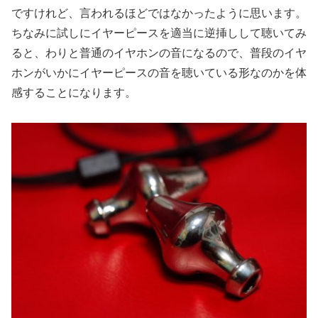
ですけれど、言われるほどではなかったように思います。
ちなみに試しにイヤーピースを適当に逆挿しして聴いてみ
ると、わりと普通のイヤホンの音になるので、普段のイヤ
ホンがいかにイヤーピースの音を聴いている形なのかを体
感することになります。