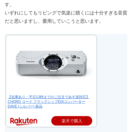
す。
いずれにしてもリビングで気楽に聴くには十分すぎる音質
だと思いますし、愛用していこうと思います。
【在庫あり：平日13時までのご注文であす楽対応】
CHORD コード フラッグシップD/Aコンバーター
DAVE (シルバー) 新品
楽天で購入