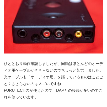
ひととおり動作確認しましたが、同軸はほとんどのオーデ
ィオ用ケーブルがささらないのでちょっと苦労しました。
光ケーブルも「オーディオ用」を謳っているものはことご
とくささらないのはスゴいですね。
FURUTECHのが使えたので、DAPとの接続が多いのでこ
れを使っています。