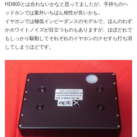
HD800とは合わないかなと思ってましたが、手持ちのヘ
ッドホンでは案外いちばん相性が良いかも。
イヤホンでは極低インピーダンスのモデルで、ほんのわず
かホワイトノイズが目立つものもありますが、ほぼどれで
もしっかり駆動してそれぞれのイヤホンのクセすら打ち消
してしまうほどです。