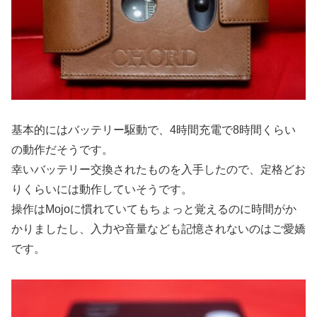
基本的にはバッテリー駆動で、4時間充電で8時間くらい
の動作だそうです。
幸いバッテリー交換されたものを入手したので、定格どお
りくらいには動作していそうです。
操作はMojoに慣れていてもちょっと覚えるのに時間がか
かりましたし、入力や音量なども記憶されないのはご愛嬌
です。