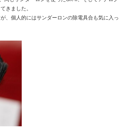
ってきました。
ですが、個人的にはサンダーロンの除電具合も気に入っ