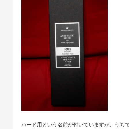
ハード用という名前が付いていますが、うち