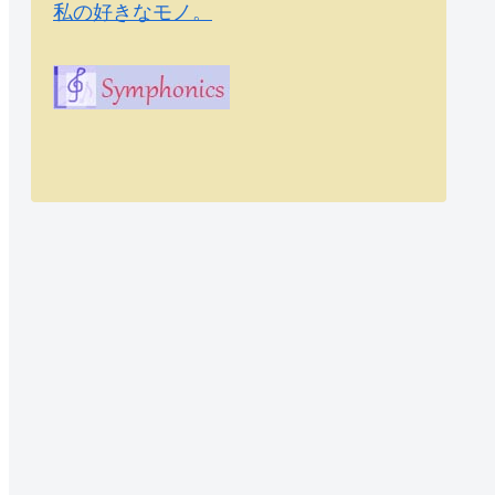
私の好きなモノ。