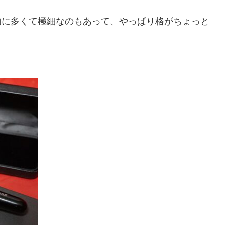
倒的に多くて極細なのもあって、やっぱり格がちょっと