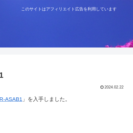
このサイトはアフィリエイト広告を利用しています
1
2024.02.22
R-ASAB1
」を入手しました。