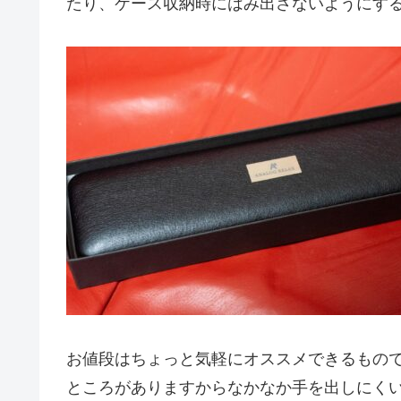
たり、ケース収納時にはみ出さないようにす
お値段はちょっと気軽にオススメできるもの
ところがありますからなかなか手を出しにく