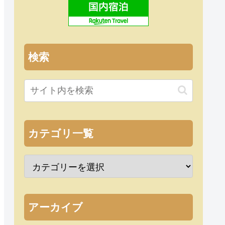
検索
カテゴリ一覧
アーカイブ