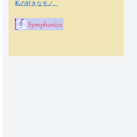
私の好きなモノ。