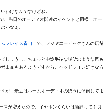
ないわけなんですけどね。
とで、先日のオーディオ関連のイベントと同様、オー
るのかなぁ。
アムプレイス青山
」で、フジヤエービックさんの店舗
いでしょうし、ちょっと中途半端な場所のような気も
参考出品もあるようですから、ヘッドフォン好きな方
。
ですが、最近はルームオーディオのほうに傾倒してま
ケースが増えたので、イヤホンくらいは新調しても良