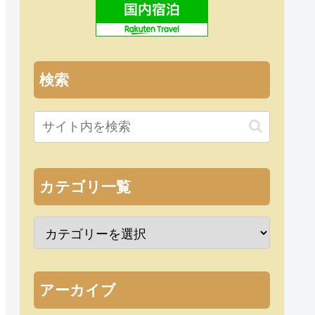
検索
カテゴリ一覧
アーカイブ