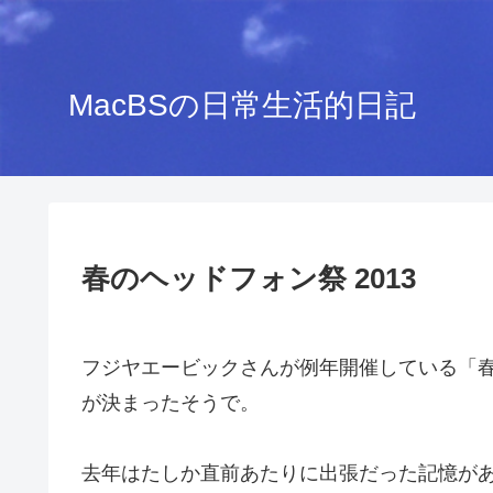
MacBSの日常生活的日記
春のヘッドフォン祭 2013
フジヤエービックさんが例年開催している「春
が決まったそうで。
去年はたしか直前あたりに出張だった記憶が