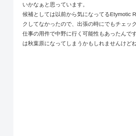
いかなぁと思っています。
候補としては以前から気になってるEtymotic
クしてなかったので、出張の時にでもチェッ
仕事の用件で中野に行く可能性もあったんで
は秋葉原になってしまうかもしれませんけど