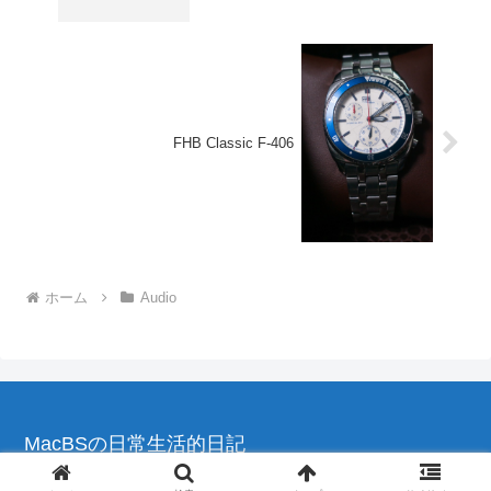
FHB Classic F-406
ホーム
Audio
MacBSの日常生活的日記
© 2004-2026 MacBSの日常生活的日記.