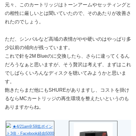
元々、このカートリッジはトーンアームやセッティングと
の相性に厳しいとは聞いていたので、そのあたりが改善さ
れたのでしょう。
ただ、シンバルなど高域の表情がやや硬いのはやっぱり多
少以前の傾向が残っています。
これで針を2M Blueのに交換したら、さらに違ってくるん
だろうなぁと思いますが、そう贅沢は考えず、まずはこれ
でしばらくいろんなディスクを聴いてみようかと思いま
す。
飽きたらまだ他にもSHUREがありますし、コストを掛け
るならMCカートリッジの再生環境を整えたいというのも
ありますからね。