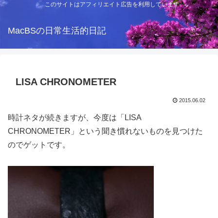
このサイトはアフィリエイト広告を利用しています
MacBSの日常生活的日記
LISA CHRONOMETER
2015.06.02
時計ネタが続きますが、今度は「LISA
CHRONOMETER」という聞き慣れないものを見つけた
のでゲットです。