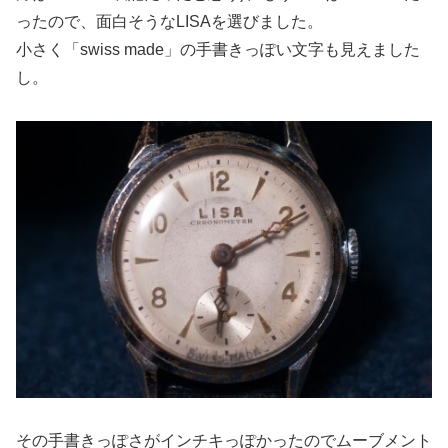
ったので、面白そうなLISAを選びました。
小さく「swiss made」の手書きっぽい文字も見えました
し。
その手書きっぽさがインチキっぽかったのでムーブメント