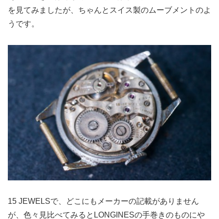
を見てみましたが、ちゃんとスイス製のムーブメントのよ
うです。
15 JEWELSで、どこにもメーカーの記載がありません
が、色々見比べてみるとLONGINESの手巻きのものにや