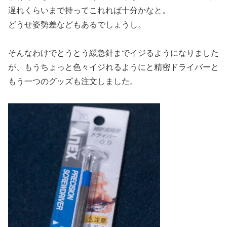
遅れくらいまで持ってこれれば十分かなと。
どうせ姿勢差などもあるでしょうし。
そんなわけでとうとう緩急針までイジるようになりました
が、もうちょっと色々イジれるようにと精密ドライバーと
もう一つのグッズも注文しました。