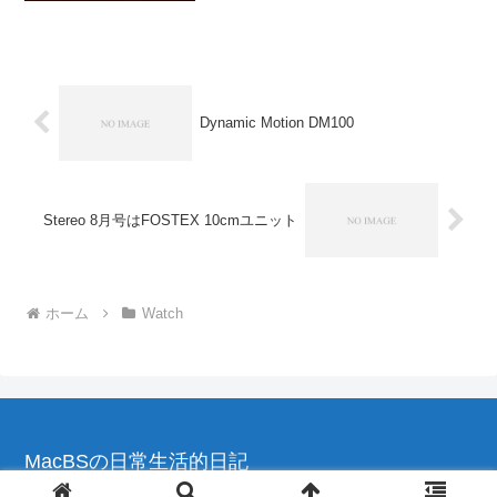
Dynamic Motion DM100
Stereo 8月号はFOSTEX 10cmユニット
ホーム
Watch
MacBSの日常生活的日記
© 2004-2026 MacBSの日常生活的日記.