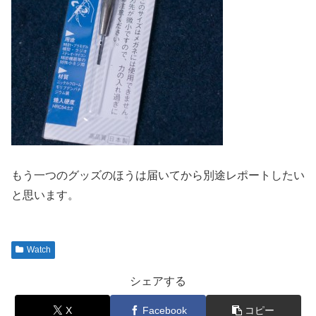
もう一つのグッズのほうは届いてから別途レポートしたい
と思います。
Watch
シェアする
X
Facebook
コピー