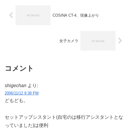
COSINA CT-4、現像上がり
女子カメラ
コメント
shigechan
より:
2006/11/12 9:38 PM
どもども。
セットアップシスタント(自宅のは移行アシスタントとな
っていました)は便利