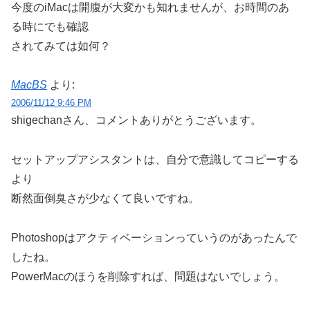
今度のiMacは開腹が大変かも知れませんが、お時間のあ
る時にでも確認
されてみては如何？
MacBS
より:
2006/11/12 9:46 PM
shigechanさん、コメントありがとうございます。
セットアップアシスタントは、自分で意識してコピーする
より
断然面倒臭さが少なくて良いですね。
Photoshopはアクティベーションっていうのがあったんで
したね。
PowerMacのほうを削除すれば、問題はないでしょう。