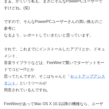
まぁ、かくいう私も、まさにそんなPowerPCユーザーで
すけどね。(笑)
ですので、そんなPowerPCユーザーさんの買い換えのご
参考に
なるよう、レポートしていきたいと思っています。
それで、これまでにインストールしたアプリとか、ドキュ
メント、
音楽ライブラリなどは、FireWireで繋いでターゲットモー
ドでコピー!?とか
思ってたんですが、そこはちゃんと「
セットアップアシス
タント
」というツールが
用意されているんですね。
FireWireがあってMac OS X 10.1以降の機種なら、ユーザ