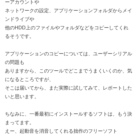
ーアカウントや
ネットワークの設定、アプリケーションフォルダからメイ
ンドライブや
他のHDD上のファイルやフォルダなどをコピーしてくれ
るそうです。
アプリケーションのコピーについては、ユーザーシリアル
の問題も
ありますから、このツールでどこまでうまくいくのか、気
になるところですが、
そこは届いてから、また実際に試してみて、レポートした
いと思います。
ちなみに、一番最初にインストールするソフトは、もう決
まってます。
えー、起動音を消音してくれる拙作のフリーソフト