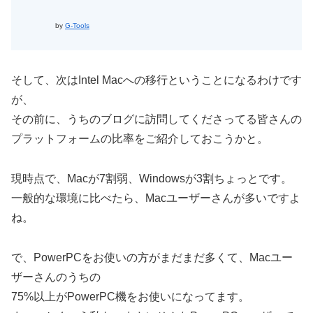
by
G-Tools
そして、次はIntel Macへの移行ということになるわけです
が、
その前に、うちのブログに訪問してくださってる皆さんの
プラットフォームの比率をご紹介しておこうかと。
現時点で、Macが7割弱、Windowsが3割ちょっとです。
一般的な環境に比べたら、Macユーザーさんが多いですよ
ね。
で、PowerPCをお使いの方がまだまだ多くて、Macユー
ザーさんのうちの
75%以上がPowerPC機をお使いになってます。