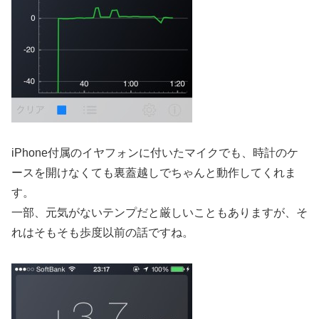
iPhone付属のイヤフォンに付いたマイクでも、時計のケ
ースを開けなくても裏蓋越しでちゃんと動作してくれま
す。
一部、元気がないテンプだと厳しいこともありますが、そ
れはそもそも歩度以前の話ですね。