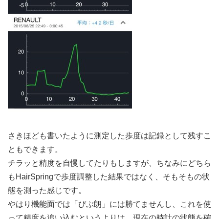
さきほども書いたように測定した歩度は記録として残すこ
ともできます。
チラッと精度を自慢してたりもしますが、ちなみにどちら
もHairSpringで歩度調整した結果ではなく、そもそもの状
態を測った感じです。
やはり機能面では「びぶ朗」には勝てませんし、これを使
って精度を追い込むというよりは、現在の時計の状態を確