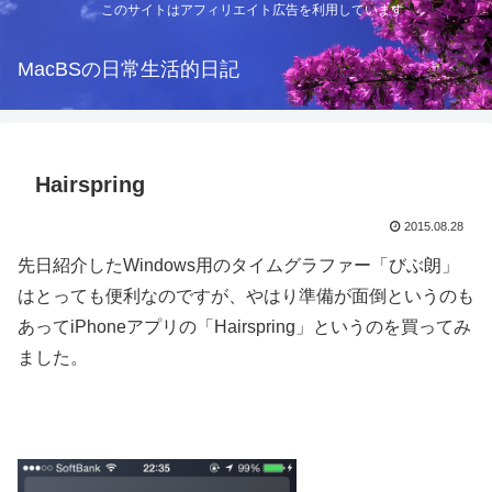
このサイトはアフィリエイト広告を利用しています
MacBSの日常生活的日記
Hairspring
2015.08.28
先日紹介したWindows用のタイムグラファー「びぶ朗」
はとっても便利なのですが、やはり準備が面倒というのも
あってiPhoneアプリの「Hairspring」というのを買ってみ
ました。