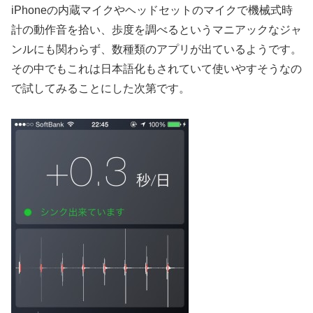
iPhoneの内蔵マイクやヘッドセットのマイクで機械式時
計の動作音を拾い、歩度を調べるというマニアックなジャ
ンルにも関わらず、数種類のアプリが出ているようです。
その中でもこれは日本語化もされていて使いやすそうなの
で試してみることにした次第です。