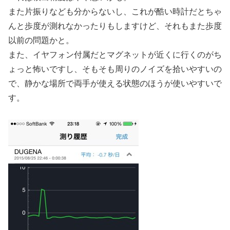
また片振りなども分からないし、これが酷い時計だとちゃ
んと歩度が測れなかったりもしますけど、それもまた歩度
以前の問題かと。
また、イヤフォン付属だとマグネットが近くに行くのがち
ょっと怖いですし、そもそも周りのノイズを拾いやすいの
で、静かな場所で両手が使える状態のほうが使いやすいで
す。