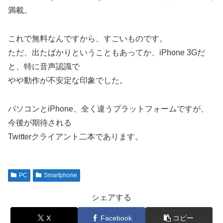
満載。
これで無料なんですから、すごいものです。
ただ、出たばかりということもあってか、iPhone 3Gだ
と、特に音声認識で
やや動作が不安定な印象でした。
パソコンとiPhone、全く違うプラットフォームですが、
今後が期待される
Twitterクライアント二本であります。
PC
Smartphone
シェアする
X
Facebook
コピー