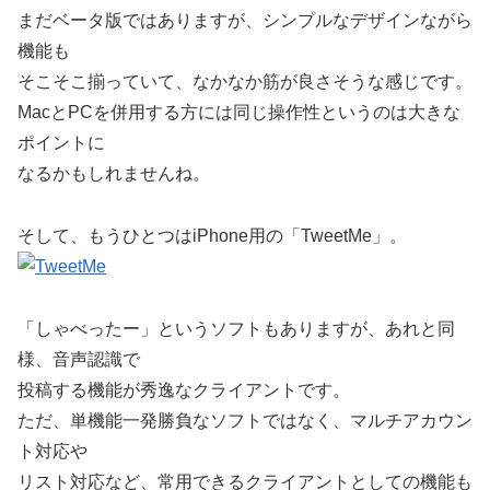
まだベータ版ではありますが、シンプルなデザインながら
機能も
そこそこ揃っていて、なかなか筋が良さそうな感じです。
MacとPCを併用する方には同じ操作性というのは大きな
ポイントに
なるかもしれませんね。
そして、もうひとつはiPhone用の「TweetMe」。
「しゃべったー」というソフトもありますが、あれと同
様、音声認識で
投稿する機能が秀逸なクライアントです。
ただ、単機能一発勝負なソフトではなく、マルチアカウン
ト対応や
リスト対応など、常用できるクライアントとしての機能も