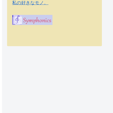
私の好きなモノ。