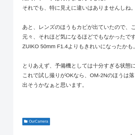
それでも、特に見えに違いはありませんしね
あと、レンズのほうもカビが出ていたので、
元々、それほど気になるほどでもなかったで
ZUIKO 50mm F1.4よりもきれいになったかも。(
とりあえず、予備機としては十分すぎる状態
これで試し撮りがOKなら、OM-2Nのほうは
出そうかなぁと思います。
OurCamera