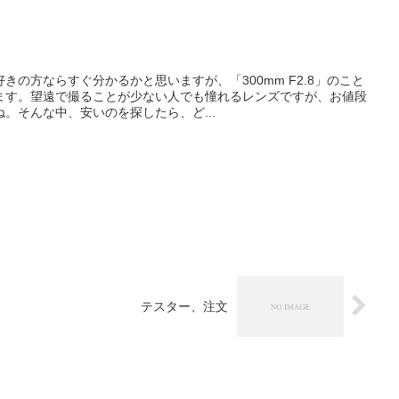
きの方ならすぐ分かるかと思いますが、「300mm F2.8」のこと
ます。望遠で撮ることが少ない人でも憧れるレンズですが、お値段
。そんな中、安いのを探したら、ど...
テスター、注文