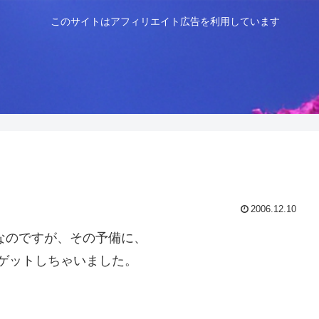
このサイトはアフィリエイト広告を利用しています
2006.12.10
Nなのですが、その予備に、
をゲットしちゃいました。