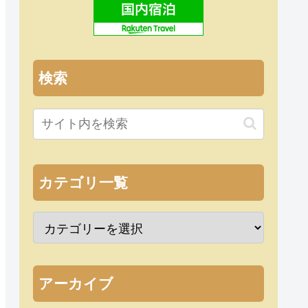
検索
カテゴリ一覧
アーカイブ