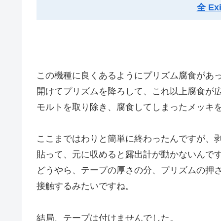
全 E
この機種に良くあるようにプリズム腐食があ
開けてプリズムを降ろして、これ以上腐食が
モルトを取り除き、腐食してしまったメッキ
ここまではわりと簡単に終わったんですが、
貼って、元に収めると露出計が動かないんで
どうやら、テープの厚さの分、プリズムの押
接触するみたいですね。
結局、テープは付けませんでした。