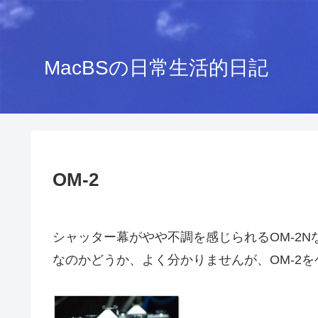
MacBSの日常生活的日記
OM-2
シャッター幕がやや不調を感じられるOM-2
なのかどうか、よく分かりませんが、OM-2