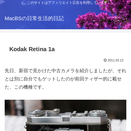
このサイトはアフィリエイト広告を利用しています
MacBSの日常生活的日記
Kodak Retina 1a
2011.03.12
先日、新宿で見かけた中古カメラを紹介しましたが、それ
とは別に自分でもゲットしたのが前回ティザー的に載せ
た、この機種です。