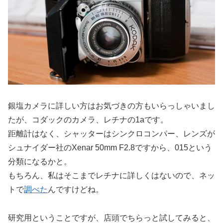
銀塩カメラに詳しい方はお気づきの方もいらっしゃいまし
たが、コダックのカメラ、レチナの1aです。
距離計はなく、シャッターはシンクロコンパー、レンズが
シュナイダー社のXenar 50mm F2.8ですから、015という
分類になるかと。
もちろん、私はそこまでレチナに詳しくはないので、ネッ
トで
調べた
んですけどね。
研究用ということですが、店頭でちらっと試してみると、