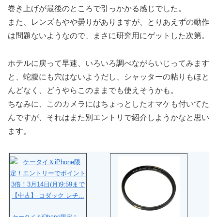
巻き上げが最後のところで引っかかる感じでした。
また、レンズもやや曇りがありますが、とりあえずの動作
は問題ないようなので、まさに研究用にゲットした次第。
ホテルに戻って早速、いろいろ調べながらいじってみます
と、蛇腹にも穴はないようだし、シャッターの粘りもほと
んどなく、どうやらこのままでも使えそうかも。
ちなみに、このカメラにはちょっとしたオマケも付いてた
んですが、それはまた別エントリで紹介しようかなと思い
ます。