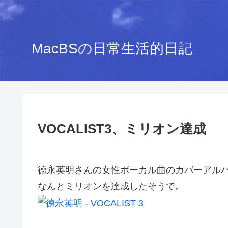
MacBSの日常生活的日記
VOCALIST3、ミリオン達成
徳永英明さんの女性ボーカル曲のカバーアルバム「
なんとミリオンを達成したそうで。