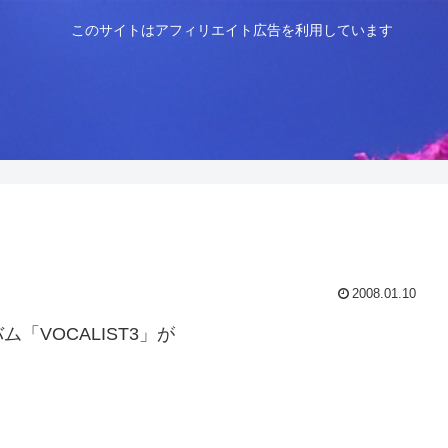
このサイトはアフィリエイト広告を利用しています
2008.01.10
VOCALIST3」が