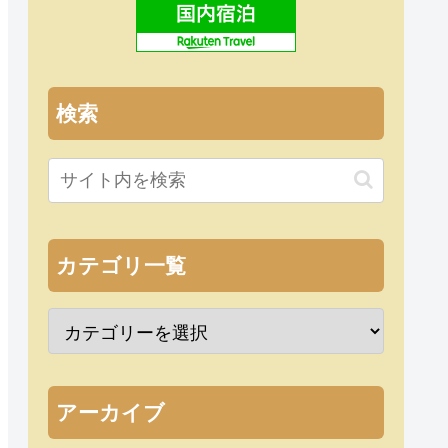
検索
カテゴリ一覧
アーカイブ