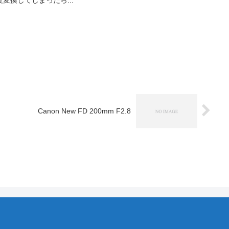
Canon New FD 200mm F2.8