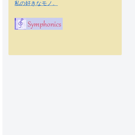
私の好きなモノ。