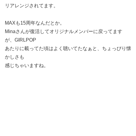
リアレンジされてます。
MAXも15周年なんだとか。
Minaさんが復活してオリジナルメンバーに戻ってます
が、GIRLPOP
あたりに載ってた頃はよく聴いてたなぁと、ちょっぴり懐
かしさも
感じちゃいますね。