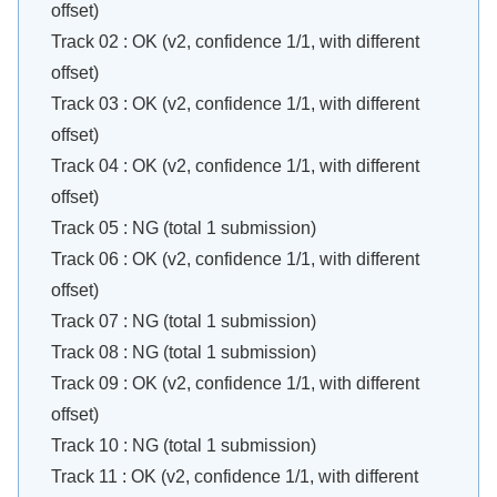
offset)
Track 02 : OK (v2, confidence 1/1, with different
offset)
Track 03 : OK (v2, confidence 1/1, with different
offset)
Track 04 : OK (v2, confidence 1/1, with different
offset)
Track 05 : NG (total 1 submission)
Track 06 : OK (v2, confidence 1/1, with different
offset)
Track 07 : NG (total 1 submission)
Track 08 : NG (total 1 submission)
Track 09 : OK (v2, confidence 1/1, with different
offset)
Track 10 : NG (total 1 submission)
Track 11 : OK (v2, confidence 1/1, with different