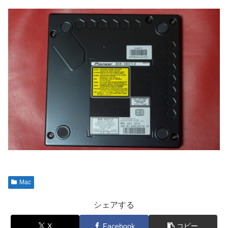
Mac
シェアする
X
Facebook
コピー