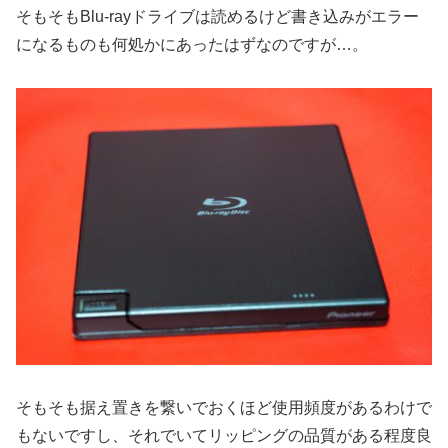
そもそもBlu-rayドライブは読めるけど書き込みがエラー
になるものも何処かにあったはずなのですが…。
そもそも据え置きを繋いでおくほど使用頻度があるわけで
もないですし、それでいてリッピングの品質がある程度良