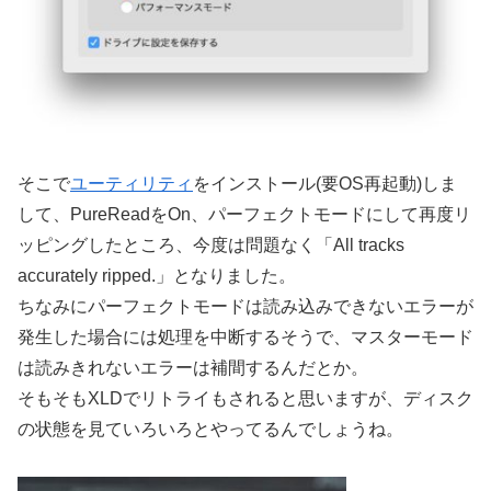
そこで
ユーティリティ
をインストール(要OS再起動)しま
して、PureReadをOn、パーフェクトモードにして再度リ
ッピングしたところ、今度は問題なく「All tracks
accurately ripped.」となりました。
ちなみにパーフェクトモードは読み込みできないエラーが
発生した場合には処理を中断するそうで、マスターモード
は読みきれないエラーは補間するんだとか。
そもそもXLDでリトライもされると思いますが、ディスク
の状態を見ていろいろとやってるんでしょうね。