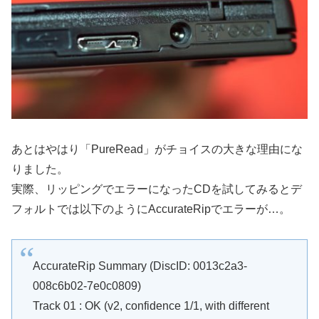
あとはやはり「PureRead」がチョイスの大きな理由にな
りました。
実際、リッピングでエラーになったCDを試してみるとデ
フォルトでは以下のようにAccurateRipでエラーが…。
AccurateRip Summary (DiscID: 0013c2a3-
008c6b02-7e0c0809)
Track 01 : OK (v2, confidence 1/1, with different