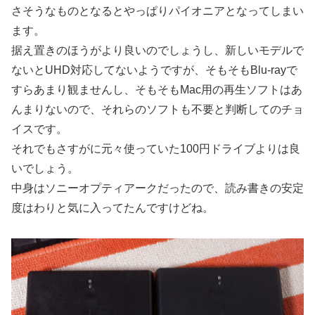
さそうなものとなるとやっぱりパイオニアとなってしまい
ます。
据え置きのほうがより良いのでしょうし、新しいモデルで
ないとUHD対応してないようですが、そもそもBlu-rayで
すらあまり観ませんし、そもそもMac用の再生ソフトはあ
んまりないので、それらのソフトも不要と判断してのチョ
イスです。
それでもさすがに元々使っていた100円ドライブよりは良
いでしょう。
中身はソニーオプティアークだったので、読み書きの安定
度はわりと気に入ってたんですけどね。