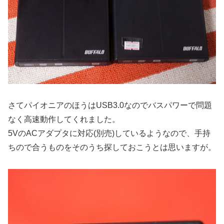
さてパイオニアのほうはUSB3.0なのでバスパワーで問題
なく高速動作してくれました。
5VのACアダプタに対応(別売)しているようなので、手持
ちので合うものをそのうち探しておこうとは思いますが。