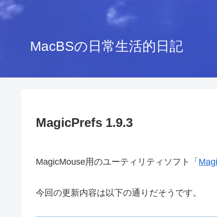
MacBSの日常生活的日記
MagicPrefs 1.9.3
MagicMouse用のユーティリティソフト「
Magi
今回の更新内容は以下の通りだそうです。