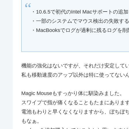
・10.6.5で初代のIntel Macサポートの追加
・一部のシステムでマウス検出の失敗す
・MacBooksでログが過剰に残るログを削
機能の強化はないですが、それだけ安定して
私も移動速度のアップ以外は特に使ってない
Magic Mouseもすっかり体に馴染みました。
スワイプで指が痛くなることもたまにありま
電池もわりと早くなくなりますから、ぼちぼち
もなぁ。