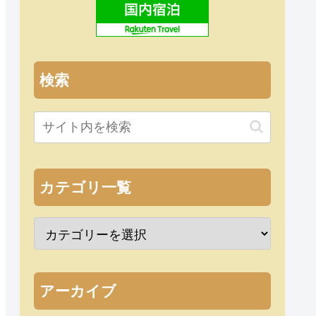
検索
カテゴリ一覧
アーカイブ