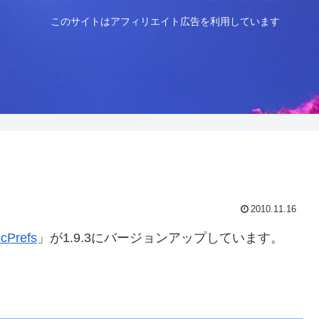
このサイトはアフィリエイト広告を利用しています
2010.11.16
cPrefs
」が1.9.3にバージョンアップしています。