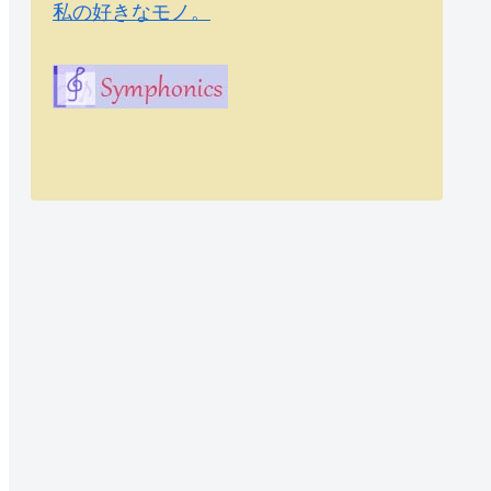
私の好きなモノ。