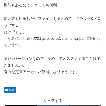
機能もあるので、とっても便利。
使い方も圧縮したいファイルをまとめて、ドラッグ&ドロ
ップする
だけですし。
ちなみに、圧縮形式はgzip, bzip2, zip、dmgなどに対応し
ています。
まだαバージョンなので、安心してオススメすることはで
きませんが、
有力な定番アーカイバ候補になりそうです。
Mac
シェアする