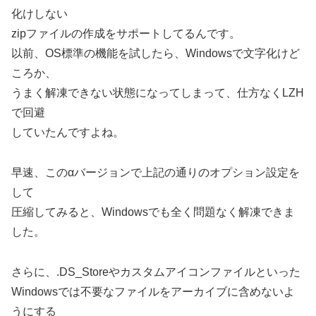
化けしない
zipファイルの作成をサポートしてるんです。
以前、OS標準の機能を試したら、Windowsで文字化けど
ころか、
うまく解凍できない状態になってしまって、仕方なくLZH
で回避
していたんですよね。
早速、このαバージョンで上記の通りのオプション設定を
して
圧縮してみると、Windowsでも全く問題なく解凍できま
した。
さらに、.DS_Storeやカスタムアイコンファイルといった
Windowsでは不要なファイルをアーカイブに含めないよ
うにする